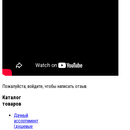
Пожалуйста, войдите, чтобы написать отзыв.
Каталог
товаров
Дачный
ассортимент
(душевые