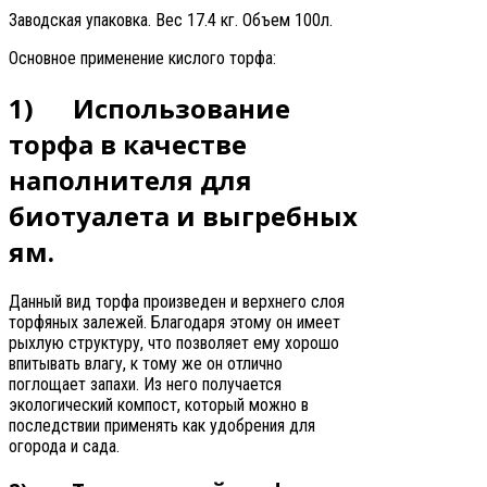
Заводская упаковка. Вес 17.4 кг. Объем 100л.
Основное применение кислого торфа:
1) Использование
торфа в качестве
наполнителя для
биотуалета и выгребных
ям.
Данный вид торфа произведен и верхнего слоя
торфяных залежей. Благодаря этому он имеет
рыхлую структуру, что позволяет ему хорошо
впитывать влагу, к тому же он отлично
поглощает запахи. Из него получается
экологический компост, который можно в
последствии применять как удобрения для
огорода и сада.