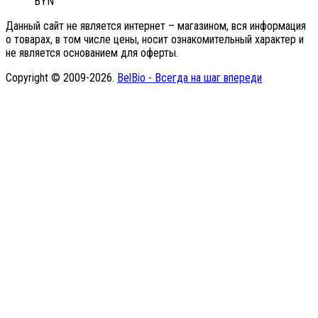
BYN
Данный сайт не является интернет – магазином, вся информация
о товарах, в том числе цены, носит ознакомительный характер и
не является основанием для оферты.
Copyright © 2009-2026.
BelBio - Всегда на шаг впереди