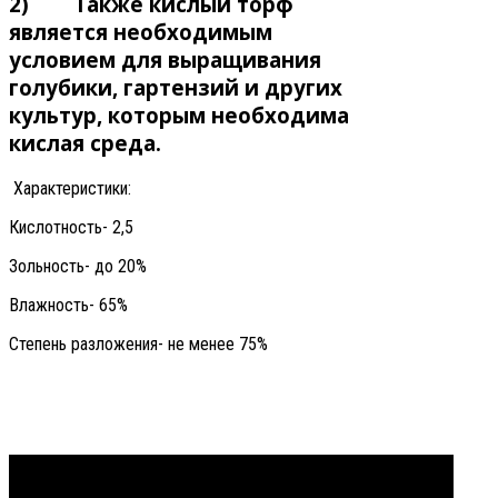
2) Также кислый торф
является необходимым
условием для выращивания
голубики, гартензий и других
культур, которым необходима
кислая среда.
Характеристики:
Кислотность- 2,5
Зольность- до 20%
Влажность- 65%
Степень разложения- не менее 75%