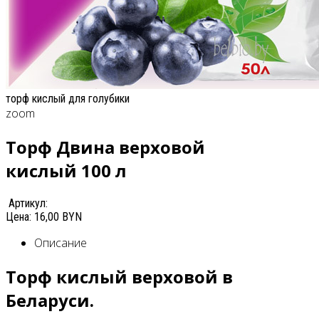
торф кислый для голубики
zoom
Торф Двина верховой
кислый 100 л
Артикул:
Цена:
16,00 BYN
Описание
Торф кислый верховой в
Беларуси.