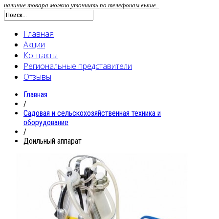
наличие товара можно уточнить по телефонам выше.
Главная
Акции
Контакты
Региональные представители
Отзывы
Главная
/
Садовая и сельскохозяйственная техника и
оборудование
/
Доильный аппарат