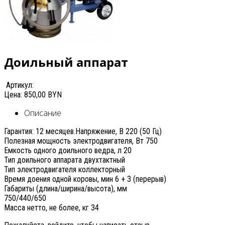
Доильный аппарат
Артикул:
Цена:
850,00 BYN
Описание
Гарантия: 12 месяцев.Напряжение, В 220 (50 Гц)
Полезная мощность электродвигателя, Вт 750
Емкость одного доильного ведра, л 20
Тип доильного аппарата двухтактный
Тип электродвигателя коллекторный
Время доения одной коровы, мин 6 + 3 (перерыв)
Габариты (длина/ширина/высота), мм
750/440/650
Масса нетто, не более, кг 34