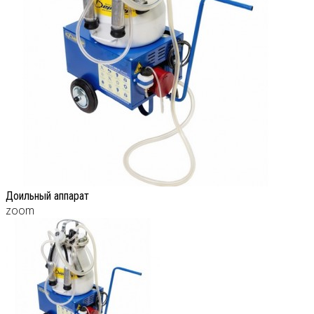
Доильный аппарат
zoom