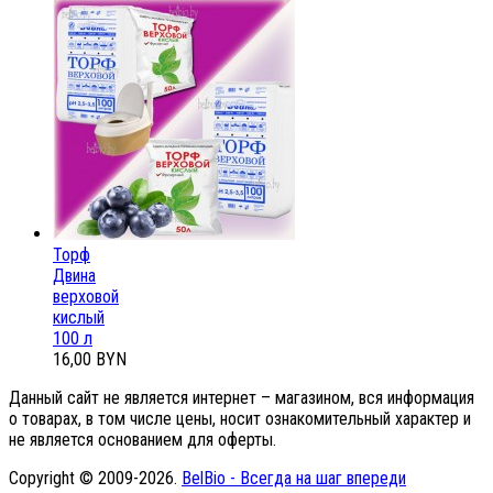
Торф
Двина
верховой
кислый
100 л
16,00 BYN
Данный сайт не является интернет – магазином, вся информация
о товарах, в том числе цены, носит ознакомительный характер и
не является основанием для оферты.
Copyright © 2009-2026.
BelBio - Всегда на шаг впереди