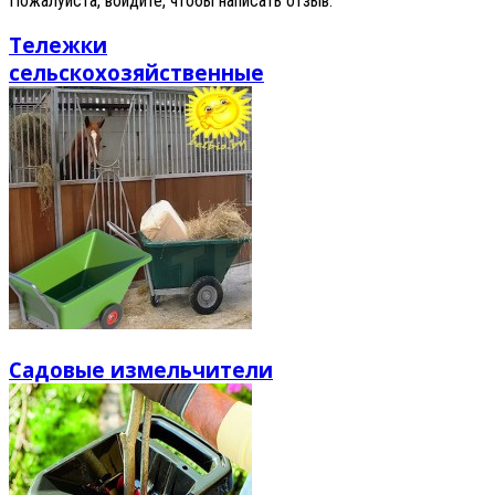
Пожалуйста, войдите, чтобы написать отзыв.
Тележки
сельскохозяйственные
Садовые измельчители