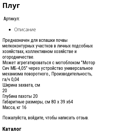
Плуг
Артикул:
Описание
Предназначен для вспашки почвы
мелкоконтурных участков в личных подсобных
хозяйствах, коллективном хозяйстве и
огородничестве.
Может агрегатироваться с мотоблоком "Мотор
Сич МБ-4,05" через устройство универсальное
механизма поворотного., Производительность,
га/ч 0,04
Ширина захвата, см
20
Глубина пахоты 20
Габаритные размеры, см 80 x 39 x64
Масса, кг 16
Пожалуйста, войдите, чтобы написать отзыв.
Каталог