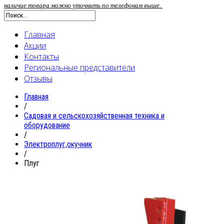
наличие товара можно уточнить по телефонам выше.
Главная
Акции
Контакты
Региональные представители
Отзывы
Главная
/
Садовая и сельскохозяйственная техника и
оборудование
/
Электроплуг,окучник
/
Плуг