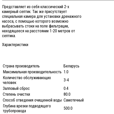
Представляет из себя классический 2-х
камерный септик. Так же присутствует
специальная камера для установки дренажного
насоса, с помощью которого возможно
выбрасывать стоки на поле фильтрации,
находящееся на расстоянии 1-20 метров от
септика.
Характеристики
Страна производитель
Беларусь
Максимальная производительность
1.0
Количество обслуживающих
3-4
человек
Залповый сброс
0.4
Степень очистки
80.0
Способ отведения очищенной воды
Самотечный
Глубина врезки подводящего
500.0
трубопровода