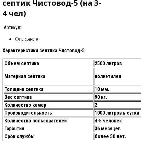
септик Чистовод-5 (на 3-
4 чел)
Артикул:
Описание
Характеристики септика Чистовод-5
Объем септика
2500 литров
Материал септика
полиэтилен
Толщина септика
10 мм.
Вес септика
90 кг.
Количество камер
2
Производительность
1000 литров в сутки
Количество пользователей
4-5 человек
Гарантия
36 месяцев
Срок службы
более 50 лет.