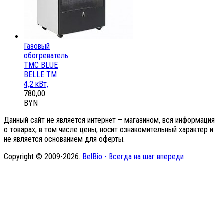
Газовый
обогреватель
ТМС BLUE
BELLE ТМ
4,2 кВт,
780,00
BYN
Данный сайт не является интернет – магазином, вся информация
о товарах, в том числе цены, носит ознакомительный характер и
не является основанием для оферты.
Copyright © 2009-2026.
BelBio - Всегда на шаг впереди