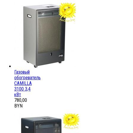
Газовый
обогреватель
CAMILLA
3100 3,4
кВт
780,00
BYN