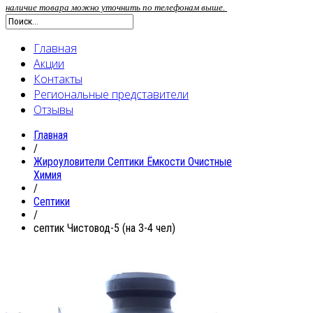
наличие товара можно уточнить по телефонам выше.
Главная
Акции
Контакты
Региональные представители
Отзывы
Главная
/
Жироуловители Септики Ёмкости Очистные
Химия
/
Септики
/
септик Чистовод-5 (на 3-4 чел)