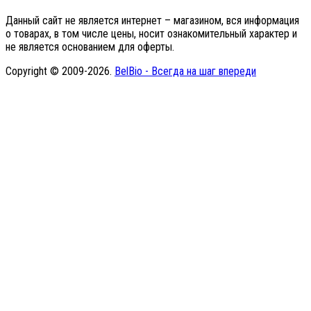
Данный сайт не является интернет – магазином, вся информация
о товарах, в том числе цены, носит ознакомительный характер и
не является основанием для оферты.
Copyright © 2009-2026.
BelBio - Всегда на шаг впереди