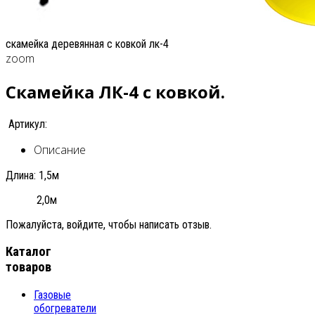
скамейка деревянная с ковкой лк-4
zoom
Скамейка ЛК-4 с ковкой.
Артикул:
Описание
Длина: 1,5м
2,0м
Пожалуйста, войдите, чтобы написать отзыв.
Каталог
товаров
Газовые
обогреватели