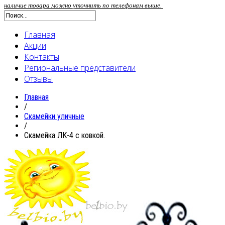
наличие товара можно уточнить по телефонам выше.
Главная
Акции
Контакты
Региональные представители
Отзывы
Главная
/
Скамейки уличные
/
Скамейка ЛК-4 с ковкой.