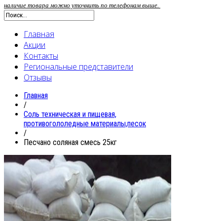
наличие товара можно уточнить по телефонам выше.
Главная
Акции
Контакты
Региональные представители
Отзывы
Главная
/
Соль техническая и пищевая,
противогололедные материалы,песок
/
Песчано соляная смесь 25кг