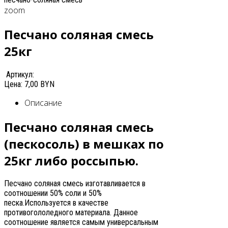
zoom
Песчано соляная смесь
25кг
Артикул:
Цена:
7,00 BYN
Описание
Песчано соляная смесь
(пескосоль) в мешках по
25кг либо россыпью.
Песчано соляная смесь изготавливается в
соотношении 50% соли и 50%
песка.Используется в качестве
противогололедного материала. Данное
соотношение является самым универсальным