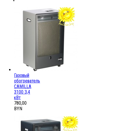
Газовый
обогреватель
CAMILLA
3100 3,4
кВт
780,00
BYN