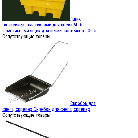
Ящик
-контейнер пластиковый для песка 500л
Пластиковый ящик для песка ,контейнер 500 л
Сопутствующие товары
Скребок для
снега, скрепер
Скребок для снега, скрепер
Сопутствующие товары