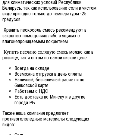
для климатических условий Республики
Беларусь, так как использование соли в чистом
виде пригодно только до температуры -25
градусов.
Хранить пескосоль смесь рекомендуют в
закрытых помещениях либо в ящиках с
влагонепроницаемым покрытием.
можно как в
Купить песчано соляную смесь
розницу, так и оптом по самой низкой цене.
Всегда на складе
Возможна отгрузка в день оплаты
Наличный, безналичный расчет и по
банковской карте
Работаем с НДС
Есть доставка по Минску и в другие
города РБ.
Также наша компания предлагает
противогололедные материалы следующих
видов: