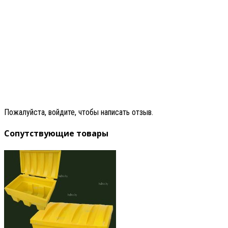
Пожалуйста, войдите, чтобы написать отзыв.
Сопутствующие товары