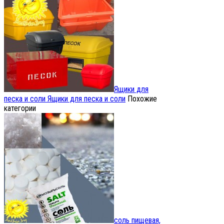
Ящики для
песка и соли
Ящики для песка и соли
Похожие
категории
соль пищевая,