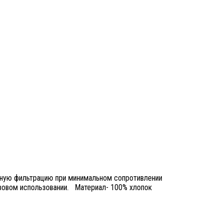
ивную фильтрацию при минимальном сопротивлении
овом использовании. Материал- 100% хлопок