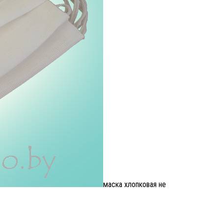
маска хлопковая не