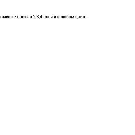
чайшие сроки в 2,3,4 слоя и в любом цвете.