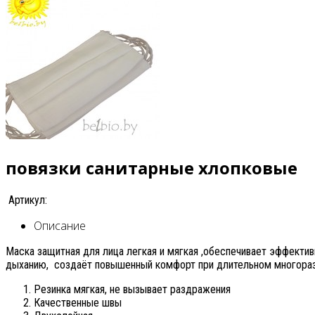
повязки санитарные хлопковые
Артикул:
Описание
Маска защитная для лица легкая и мягкая ,обеспечивает эффект
дыханию, создаёт повышенный комфорт при длительном многораз
Резинка мягкая, не вызывает раздражения
Качественные швы