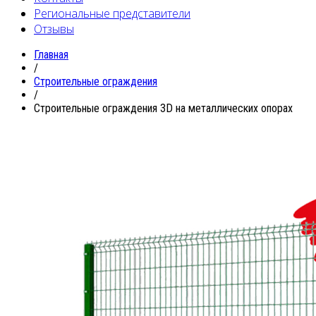
Региональные представители
Отзывы
Главная
/
Строительные ограждения
/
Строительные ограждения 3D на металлических опорах