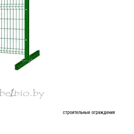
строительные ограждения