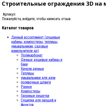
Строительные ограждения 3D на 
Артикул:
Пожалуйста, войдите, чтобы написать отзыв.
Каталог товаров
Дачный ассортимент (душевые
кабины, компостеры, теплицы,
умывальникии, садовые
измельчители др)
Поликарбонат
Дачные душевые кабины и
баки
Качели дачные
Теплицы
умывальники для дачи
поливочные шланги
Разное
Компостеры
Газонные решетки
Сушилки для овощей и
фруктов