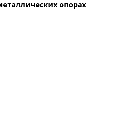
металлических опорах