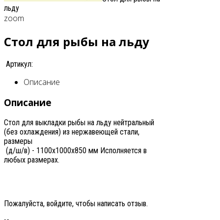
льду
zoom
Стол для рыбы на льду
Артикул:
Описание
Описание
Стол для выкладки рыбы на льду нейтральный
(без охлаждения) из нержавеющей стали,
размеры
(д/ш/в) - 1100х1000х850 мм Исполняется в
любых размерах.
Пожалуйста, войдите, чтобы написать отзыв.