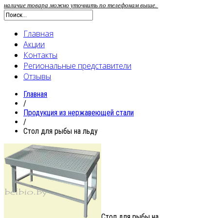
наличие товара можно уточнить по телефонам выше.
Главная
Акции
Контакты
Региональные представители
Отзывы
Главная
/
Продукция из нержавеющей стали
/
Стол для рыбы на льду
Стол для рыбы на