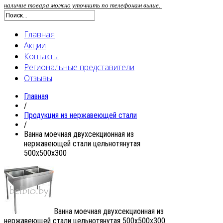
наличие товара можно уточнить по телефонам выше.
Главная
Акции
Контакты
Региональные представители
Отзывы
Главная
/
Продукция из нержавеющей стали
/
Ванна моечная двухсекционная из
нержавеющей стали цельнотянутая
500х500х300
Ванна моечная двухсекционная из
нержавеющей стали цельнотянутая 500х500х300