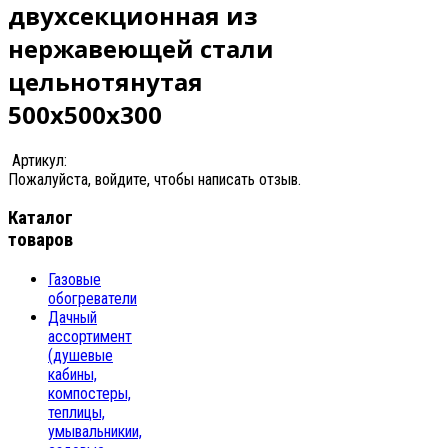
двухсекционная из
нержавеющей стали
цельнотянутая
500х500х300
Артикул:
Пожалуйста, войдите, чтобы написать отзыв.
Каталог
товаров
Газовые
обогреватели
Дачный
ассортимент
(душевые
кабины,
компостеры,
теплицы,
умывальникии,