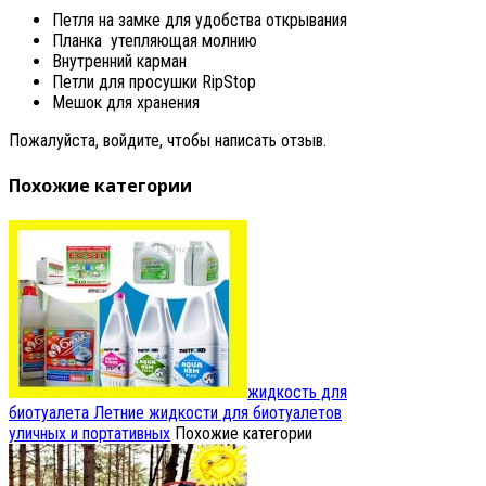
Петля на замке для удобства открывания
Планка утепляющая молнию
Внутренний карман
Петли для просушки RipStop
Мешок для хранения
Пожалуйста, войдите, чтобы написать отзыв.
Похожие категории
жидкость для
биотуалета
Летние жидкости для биотуалетов
уличных и портативных
Похожие категории