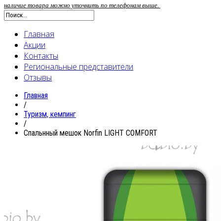
наличие товара можно уточнить по телефонам выше.
Главная
Акции
Контакты
Региональные представители
Отзывы
Главная
/
Туризм, кемпинг
/
Спальнный мешок Norfin LIGHT COMFORT