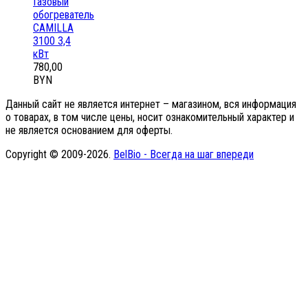
Газовый
обогреватель
CAMILLA
3100 3,4
кВт
780,00
BYN
Данный сайт не является интернет – магазином, вся информация
о товарах, в том числе цены, носит ознакомительный характер и
не является основанием для оферты.
Copyright © 2009-2026.
BelBio - Всегда на шаг впереди