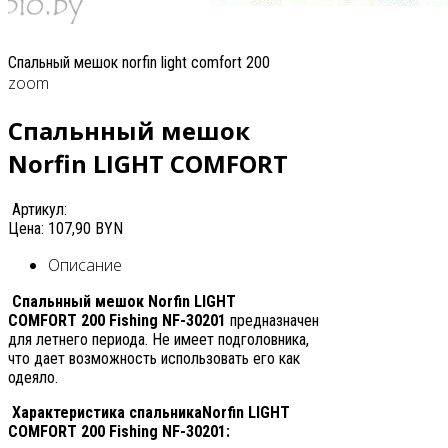
Спальный мешок norfin light comfort 200
zoom
Спальнный мешок
Norfin LIGHT COMFORT
Артикул:
Цена:
107,90 BYN
Описание
Спальнный мешок Norfin LIGHT
COMFORT
200 Fishing NF-30201
предназначен
для летнего периода. Не имеет подголовника,
что дает возможность использовать его как
одеяло.
Характеристика спальникаNorfin LIGHT
COMFORT 200 Fishing NF-30201: