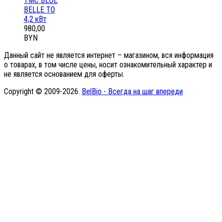
ТМС BLUE
BELLE ТО
4,2 кВт
980,00
BYN
Данный сайт не является интернет – магазином, вся информация
о товарах, в том числе цены, носит ознакомительный характер и
не является основанием для оферты.
Copyright © 2009-2026.
BelBio - Всегда на шаг впереди