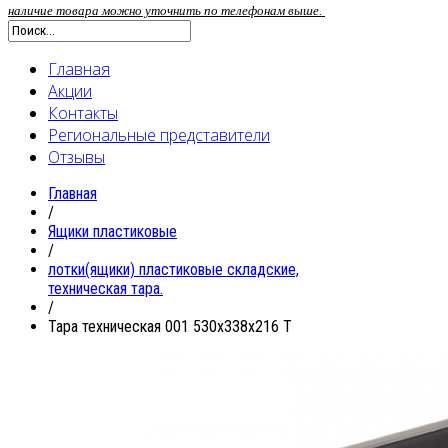
наличие товара можно уточнить по телефонам выше.
Главная
Акции
Контакты
Региональные представители
Отзывы
Главная
/
Ящики пластиковые
/
лотки(ящики) пластиковые складские,
техническая тара.
/
Тара техническая 001 530x338x216 T