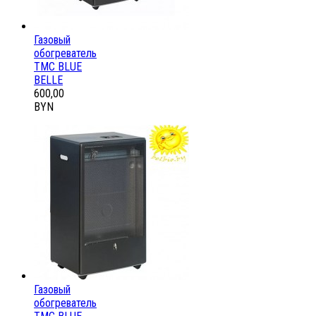
Газовый
обогреватель
ТМС BLUE
BELLE
600,00
BYN
Газовый
обогреватель