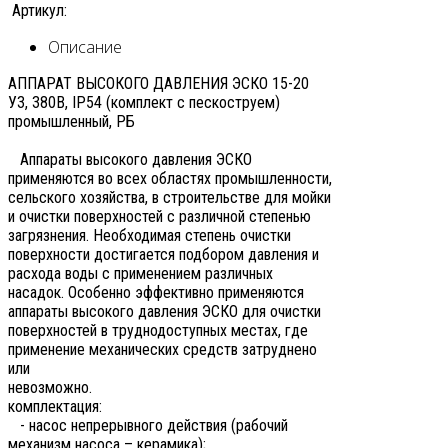
Артикул:
Описание
АППАРАТ ВЫСОКОГО ДАВЛЕНИЯ ЭСКО 15-20
У3, 380В, IP54 (комплект с пескоструем)
промышленный, РБ
Аппараты высокого давления ЭСКО
применяются во всех областях промышленности,
сельского хозяйства, в строительстве для мойки
и очистки поверхностей с различной степенью
загрязнения. Необходимая степень очистки
поверхности достигается подбором давления и
расхода воды с применением различных
насадок. Особенно эффективно применяются
аппараты высокого давления ЭСКО для очистки
поверхностей в труднодоступных местах, где
применение механических средств затруднено
или
невозмож
комплектация:
- насос непрерывного действия (рабочий
механизм насоса – керамика);