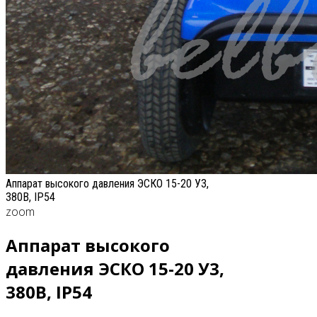
Аппарат высокого давления ЭСКО 15-20 У3,
380В, IP54
zoom
Аппарат высокого
давления ЭСКО 15-20 У3,
380В, IP54