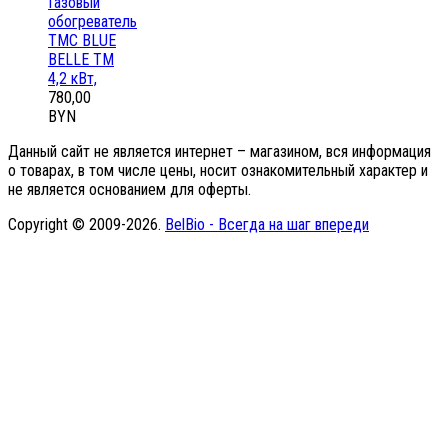
Газовый
обогреватель
ТМС BLUE
BELLE ТМ
4,2 кВт,
780,00
BYN
Данный сайт не является интернет – магазином, вся информация
о товарах, в том числе цены, носит ознакомительный характер и
не является основанием для оферты.
Copyright © 2009-2026.
BelBio - Всегда на шаг впереди