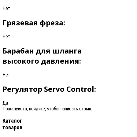
Нет
Грязевая фреза:
Нет
Барабан для шланга
высокого давления:
Нет
Регулятор Servo Control:
Да
Пожалуйста, войдите, чтобы написать отзыв.
Каталог
товаров