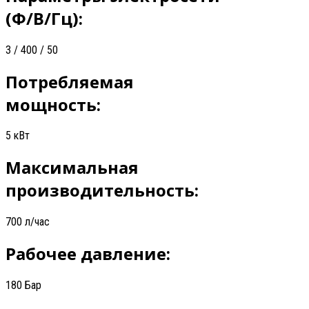
(Ф/В/Гц):
3 / 400 / 50
Потребляемая
мощность:
5 кВт
Максимальная
производительность:
700 л/час
Рабочее давление:
180 Бар