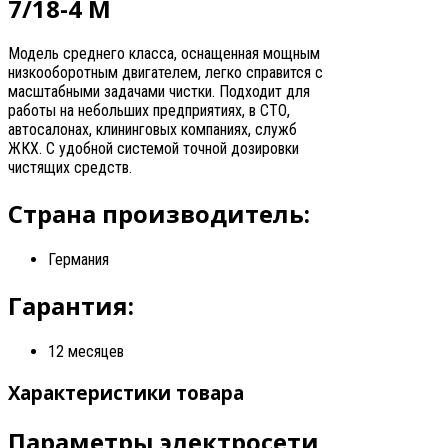
7/18-4 M
Модель среднего класса, оснащенная мощным
низкооборотным двигателем, легко справится с
масштабными задачами чистки. Подходит для
работы на небольших предприятиях, в СТО,
автосалонах, клининговых компаниях, служб
ЖКХ. С удобной системой точной дозировки
чистящих средств.
Страна производитель:
Германия
Гарантия:
12 месяцев
Характеристики товара
Параметры электросети