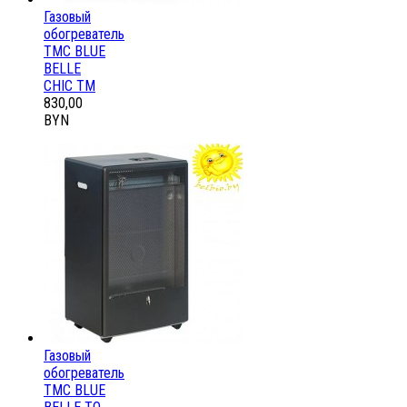
Газовый
обогреватель
ТМС BLUE
BELLE
CHIC ТМ
830,00
BYN
Газовый
обогреватель
ТМС BLUE