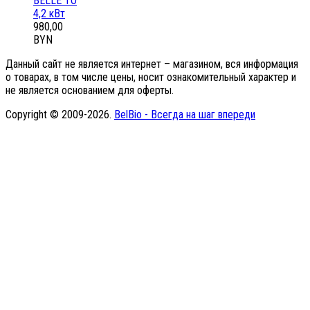
BELLE ТО
4,2 кВт
980,00
BYN
Данный сайт не является интернет – магазином, вся информация
о товарах, в том числе цены, носит ознакомительный характер и
не является основанием для оферты.
Copyright © 2009-2026.
BelBio - Всегда на шаг впереди