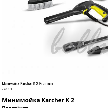
Минимойка Karcher K 2 Premium
zoom
Минимойка Karcher K 2
Premium