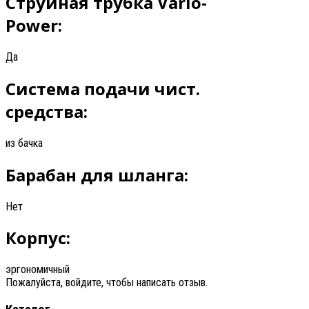
Струйная трубка Vario-
Power:
Да
Система подачи чист.
средства:
из бачка
Барабан для шланга:
Нет
Корпус:
эргономичный
Пожалуйста, войдите, чтобы написать отзыв.