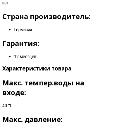
нет
Страна производитель:
Германия
Гарантия:
12 месяцев
Характеристики товара
Макс. темпер.воды на
входе:
40 °C
Макс. давление: