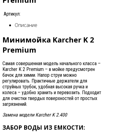
Артикул:
Описание
Минимойка Karcher K 2
Premium
Самая совершенная модель начального класса –
Karcher K 2 Premium – в мойке предусмотрен
бачок для химии. Напор струи можно
регулировать. Практичные держатели для
струйных трубок, удобная высокая ручка и
колеса – удобно хранить и перевозить. Подходит
для очистки твердых поверхностей от простых
загрязнений.
Замена модели Karcher K 2.400
ЗАБОР ВОДЫ ИЗ ЕМКОСТИ: