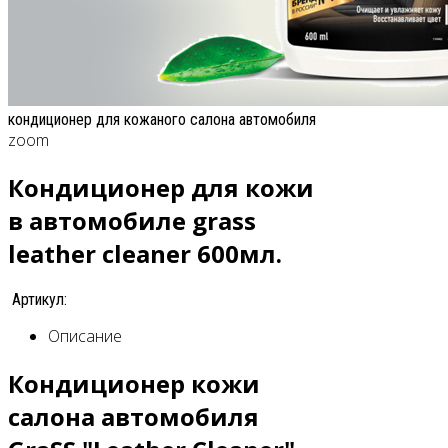
кондиционер для кожаного салона автомобиля
zoom
Кондиционер для кожи
в автомобиле grass
leather cleaner 600мл.
Артикул:
Описание
Кондиционер кожи
салона автомобиля