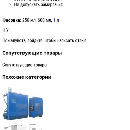
Не допускать замерзания.
Фасовка:
250 мл, 600 мл,
1 л
Н.У
Пожалуйста, войдите, чтобы написать отзыв.
Сопутствующие товары
Сопутствующие товары
Похожие категории