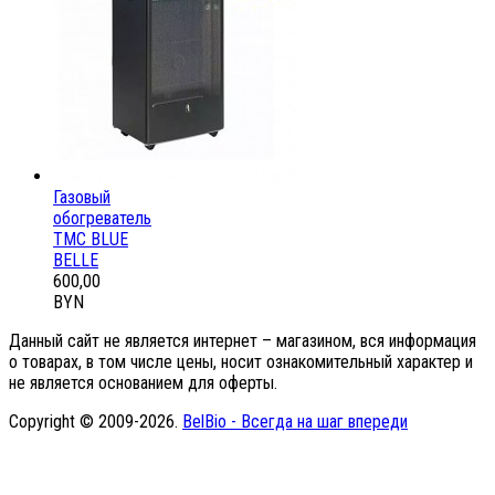
Газовый
обогреватель
ТМС BLUE
BELLE
600,00
BYN
Данный сайт не является интернет – магазином, вся информация
о товарах, в том числе цены, носит ознакомительный характер и
не является основанием для оферты.
Copyright © 2009-2026.
BelBio - Всегда на шаг впереди