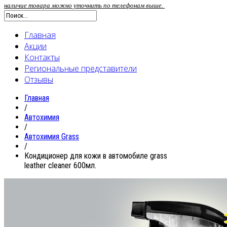
наличие товара можно уточнить по телефонам выше.
Главная
Акции
Контакты
Региональные представители
Отзывы
Главная
/
Автохимия
/
Автохимия Grass
/
Кондиционер для кожи в автомобиле grass
leather cleaner 600мл.