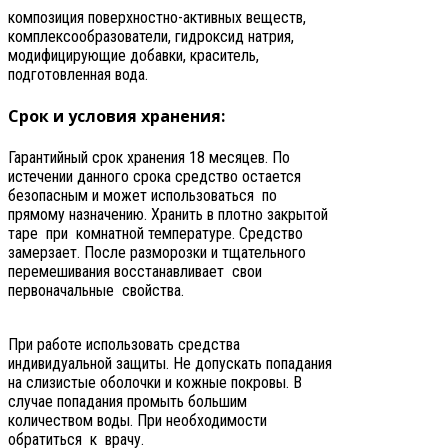
композиция поверхностно-активных веществ,
комплексообразователи, гидроксид натрия,
модифицирующие добавки, краситель,
подготовленная вода.
Срок и условия хранения:
Гарантийный срок хранения 18 месяцев. По
истечении данного срока средство остается
безопасным и может использоваться по
прямому назначению. Хранить в плотно закрытой
таре при комнатной температуре. Средство
замерзает. После разморозки и тщательного
перемешивания восстанавливает свои
первоначальные свойства.
При работе использовать средства
индивидуальной защиты. Не допускать попадания
на слизистые оболочки и кожные покровы. В
случае попадания промыть большим
количеством воды. При необходимости
обратиться к врачу.