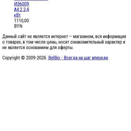
ИЭ6009
А4.2 2,4
кВт
1110,00
BYN
Данный сайт не является интернет – магазином, вся информация
о товарах, в том числе цены, носит ознакомительный характер и
не является основанием для оферты.
Copyright © 2009-2026.
BelBio - Всегда на шаг впереди