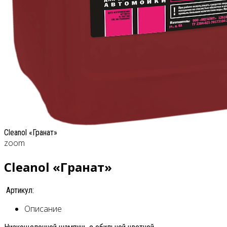
Cleanol «Гранат»
zoom
Cleanol «Гранат»
Артикул:
Описание