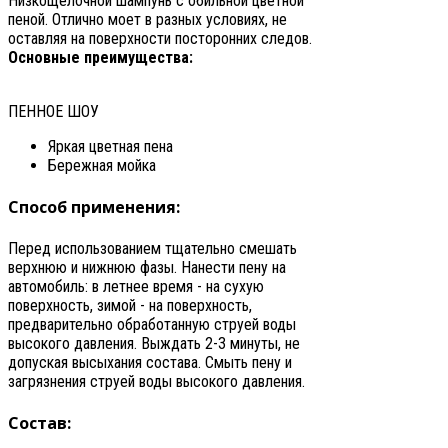
Низкощелочной шампунь с обильной цветной
пеной. Отлично моет в разных условиях, не
оставляя на поверхности посторонних следов.
Основные преимущества:
ПЕННОЕ ШОУ
Яркая цветная пена
Бережная мойка
Способ применения:
Перед использованием тщательно смешать
верхнюю и нижнюю фазы. Нанести пену на
автомобиль: в летнее время - на сухую
поверхность, зимой - на поверхность,
предварительно обработанную струей воды
высокого давления. Выждать 2-3 минуты, не
допуская высыхания состава. Смыть пену и
загрязнения струей воды высокого давления.
Состав: