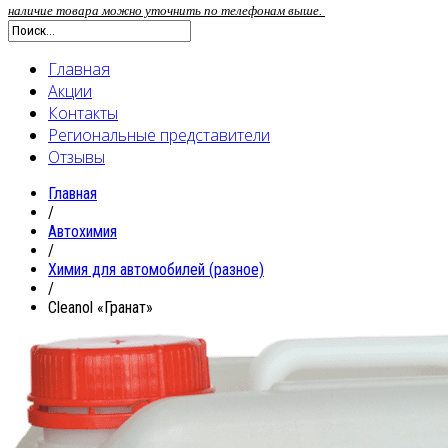
наличие товара можно уточнить по телефонам выше.
Главная
Акции
Контакты
Региональные представители
Отзывы
Главная
/
Автохимия
/
Химия для автомобилей (разное)
/
Cleanol «Гранат»