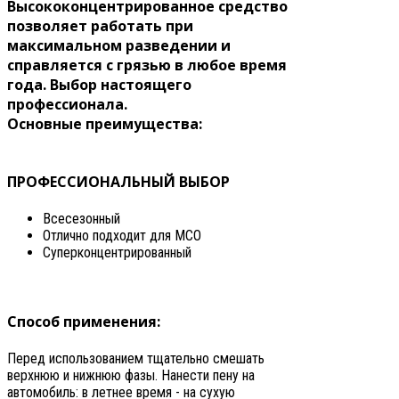
Высококонцентрированное средство
позволяет работать при
максимальном разведении и
справляется с грязью в любое время
года. Выбор настоящего
профессионала.
Основные преимущества:
ПРОФЕССИОНАЛЬНЫЙ ВЫБОР
Всесезонный
Отлично подходит для МСО
Суперконцентрированный
Способ применения:
Перед использованием тщательно смешать
верхнюю и нижнюю фазы. Нанести пену на
автомобиль: в летнее время - на сухую