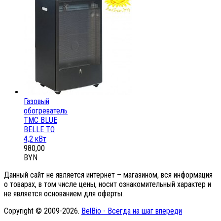
Газовый
обогреватель
ТМС BLUE
BELLE ТО
4,2 кВт
980,00
BYN
Данный сайт не является интернет – магазином, вся информация
о товарах, в том числе цены, носит ознакомительный характер и
не является основанием для оферты.
Copyright © 2009-2026.
BelBio - Всегда на шаг впереди