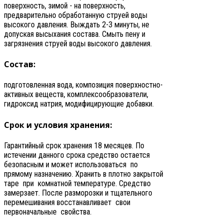
поверхность, зимой - на поверхность,
предварительно обработанную струей воды
высокого давления. Выждать 2-3 минуты, не
допуская высыхания состава. Смыть пену и
загрязнения струей воды высокого давления.
Состав:
подготовленная вода, композиция поверхностно-
активных веществ, комплексообразователи,
гидроксид натрия, модифицирующие добавки.
Срок и условия хранения:
Гарантийный срок хранения 18 месяцев. По
истечении данного срока средство остается
безопасным и может использоваться по
прямому назначению. Хранить в плотно закрытой
таре при комнатной температуре. Средство
замерзает. После разморозки и тщательного
перемешивания восстанавливает свои
первоначальные свойства.