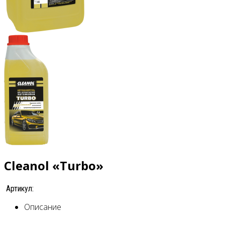
Cleanol «Turbo»
Артикул:
Описание