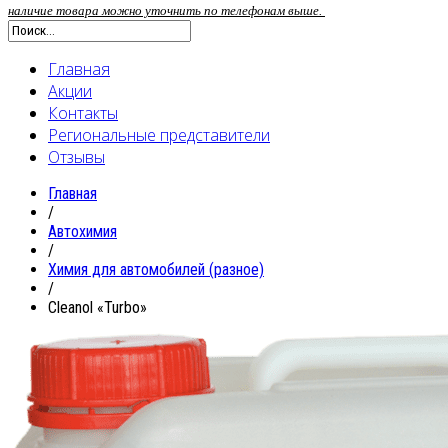
наличие товара можно уточнить по телефонам выше.
Главная
Акции
Контакты
Региональные представители
Отзывы
Главная
/
Автохимия
/
Химия для автомобилей (разное)
/
Cleanol «Turbo»