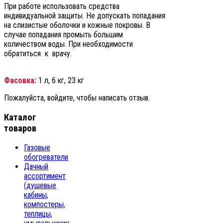
При работе использовать средства
индивидуальной защиты. Не допускать попадания
на слизистые оболочки и кожные покровы. В
случае попадания промыть большим
количеством воды. При необходимости
обратиться к врачу.
Фасовка:
1 л, 6 кг, 23 кг
Пожалуйста, войдите, чтобы написать отзыв.
Каталог
товаров
Газовые
обогреватели
Дачный
ассортимент
(душевые
кабины,
компостеры,
теплицы,