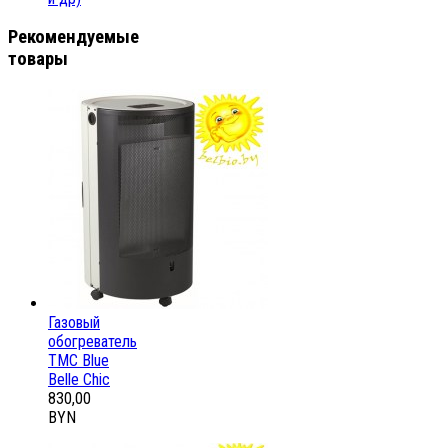
Рекомендуемые
товары
Газовый
обогреватель
ТМС Blue
Belle Chic
830,00
BYN