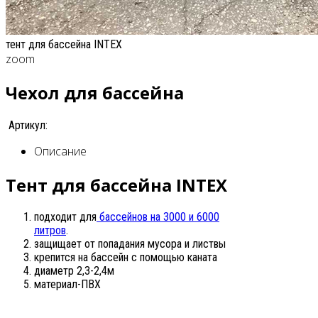
тент для бассейна INTEX
zoom
Чехол для бассейна
Артикул:
Описание
Тент для бассейна INTEX
подходит для
бассейнов на 3000 и 6000
литров
.
защищает от попадания мусора и листвы
крепится на бассейн с помощью каната
диаметр 2,3-2,4м
материал-ПВХ