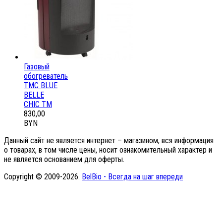
Газовый
обогреватель
ТМС BLUE
BELLE
CHIC ТМ
830,00
BYN
Данный сайт не является интернет – магазином, вся информация
о товарах, в том числе цены, носит ознакомительный характер и
не является основанием для оферты.
Copyright © 2009-2026.
BelBio - Всегда на шаг впереди