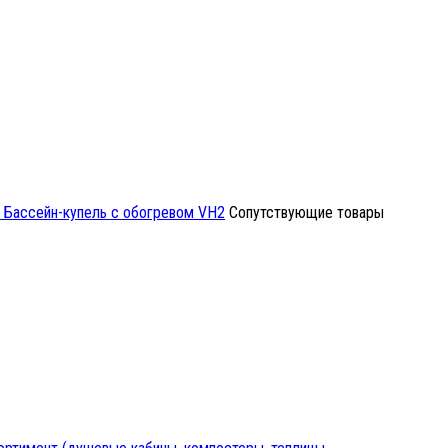
Бассейн-купель с обогревом VH2
Сопутствующие товары