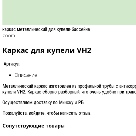
каркас металлический для купели-бассейна
zoom
Каркас для купели VH2
Артикул:
Описание
Металлический каркас изготовлен из профильной трубы с антико
купели VH2. Каркас сборно-разборный, что очень удобно при тран
Осуществляем доставку по Минску и РБ.
Пожалуйста, войдите, чтобы написать отзыв.
Сопутствующие товары