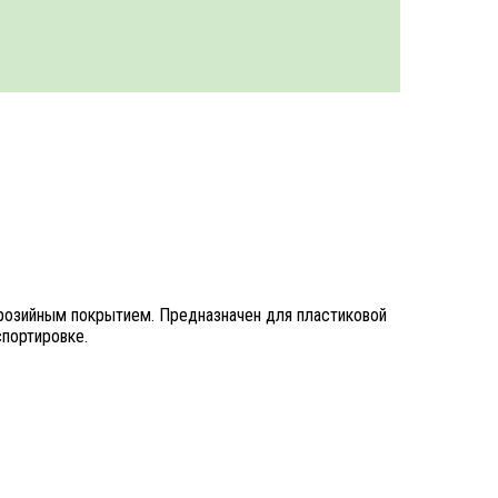
ррозийным покрытием. Предназначен для пластиковой
спортировке.