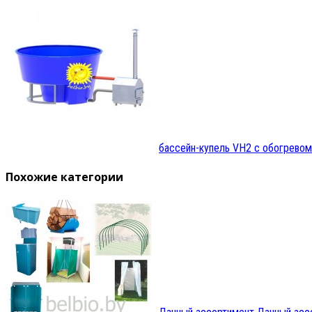
бассейн-купель VH2 с обогревом
Похожие категории