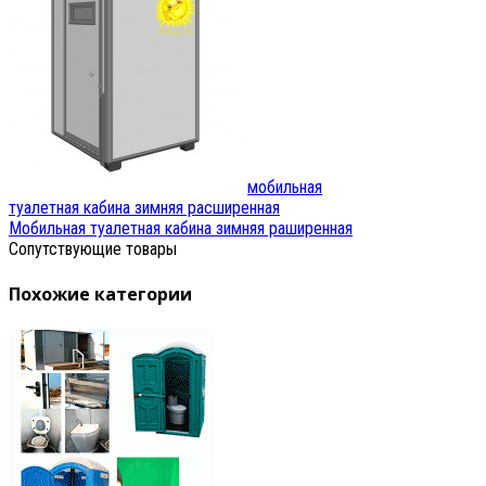
мобильная
туалетная кабина зимняя расширенная
Мобильная туалетная кабина зимняя раширенная
Сопутствующие товары
Похожие категории