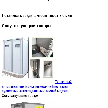
Пожалуйста, войдите, чтобы написать отзыв.
Сопутствующие товары
Туалетный
антивандальный зимний модуль
Биотуалет
туалетный антивандальный зимний модуль
Сопутствующие товары