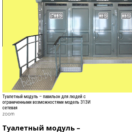
Туалетный модуль – павильон для людей с
ограниченными возможностями модель 313И
сетевая
zoom
Туалетный модуль –