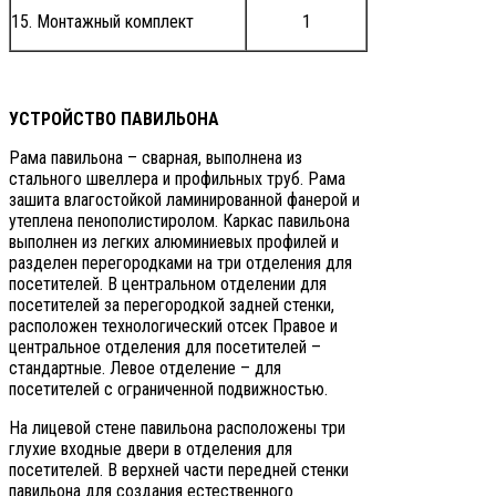
15. Монтажный комплект
1
УСТРОЙСТВО ПАВИЛЬОНА
Рама павильона – сварная, выполнена из
стального швеллера и профильных труб. Рама
зашита влагостойкой ламинированной фанерой и
утеплена пенополистиролом. Каркас павильона
выполнен из легких алюминиевых профилей и
разделен перегородками на три отделения для
посетителей. В центральном отделении для
посетителей за перегородкой задней стенки,
расположен технологический отсек Правое и
центральное отделения для посетителей –
стандартные. Левое отделение – для
посетителей с ограниченной подвижностью.
На лицевой стене павильона расположены три
глухие входные двери в отделения для
посетителей. В верхней части передней стенки
павильона для создания естественного