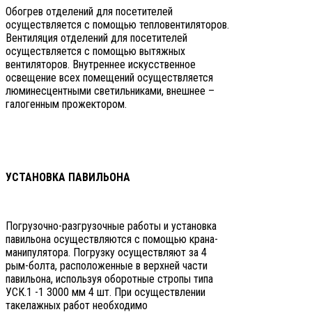
Обогрев отделений для посетителей
осуществляется с помощью тепловентиляторов.
Вентиляция отделений для посетителей
осуществляется с помощью вытяжных
вентиляторов. Внутреннее искусственное
освещение всех помещений осуществляется
люминесцентными светильниками, внешнее –
галогенным прожектором.
УСТАНОВКА ПАВИЛЬОНА
Погрузочно-разгрузочные работы и установка
павильона осуществляются с помощью крана-
манипулятора. Погрузку осуществляют за 4
рым-болта, расположенные в верхней части
павильона, используя оборотные стропы типа
УСК.1 -1 3000 мм 4 шт. При осуществлении
такелажных работ необходимо