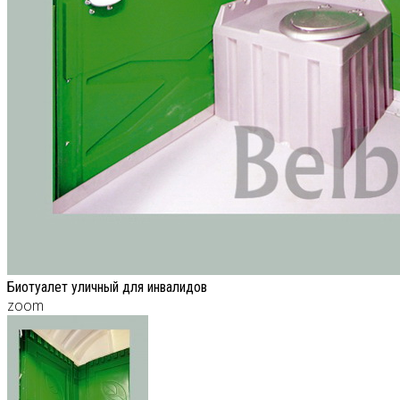
Биотуалет уличный для инвалидов
zoom