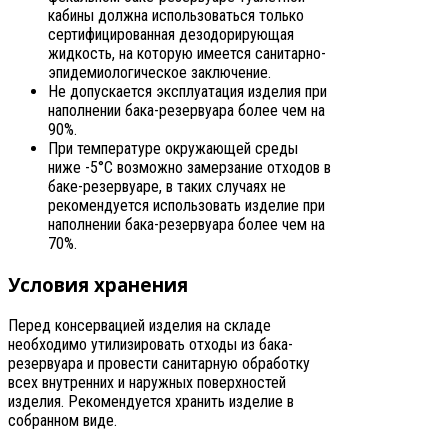
кабины должна использоваться только
сертифицированная дезодорирующая
жидкость, на которую имеется санитарно-
эпидемиологическое заключение.
Не допускается эксплуатация изделия при
наполнении бака-резервуара более чем на
90%.
При температуре окружающей среды
ниже -5°С возможно замерзание отходов в
баке-резервуаре, в таких случаях не
рекомендуется использовать изделие при
наполнении бака-резервуара более чем на
70%.
Условия хранения
Перед консервацией изделия на складе
необходимо утилизировать отходы из бака-
резервуара и провести санитарную обработку
всех внутренних и наружных поверхностей
изделия. Рекомендуется хранить изделие в
собранном виде.