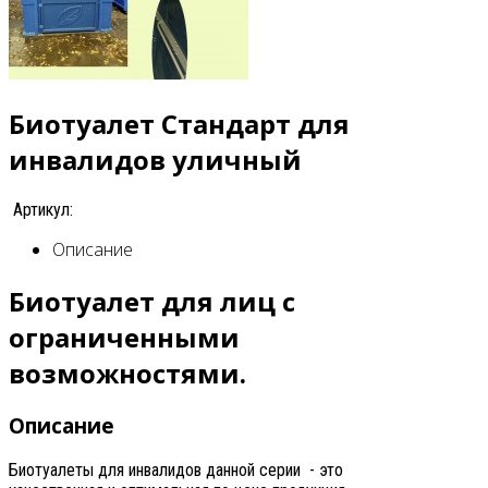
Биотуалет Стандарт для
инвалидов уличный
Артикул:
Описание
Биотуалет для лиц с
ограниченными
возможностями.
Описание
Биотуалеты для инвалидов данной серии - это