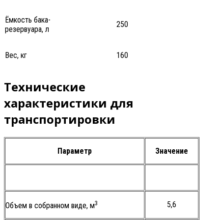
Ёмкость бака-
250
резервуара, л
Вес, кг
160
Технические
характеристики для
транспортировки
Параметр
Значение
3
5,6
Объем в собранном виде, м