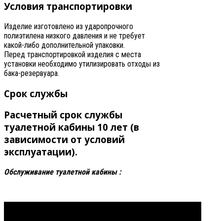
Условия транспортировки
Изделие изготовлено из ударопрочного
полиэтилена низкого давления и не требует
какой-либо дополнительной упаковки.
Перед транспортировкой изделия с места
установки необходимо утилизировать отходы из
бака-резервуара.
Срок службы
Расчетный срок службы
туалетной кабины 10 лет (в
зависимости от условий
эксплуатации).
Обслуживание туалетной кабины :