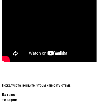
Пожалуйста, войдите, чтобы написать отзыв.
Каталог
товаров