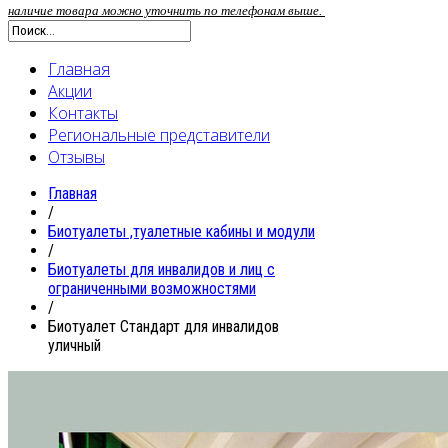
наличие товара можно уточнить по телефонам выше.
Главная
Акции
Контакты
Региональные представители
Отзывы
Главная
/
Биотуалеты ,туалетные кабины и модули
/
Биотуалеты для инвалидов и лиц с
ограниченными возможностями
/
Биотуалет Стандарт для инвалидов
уличный