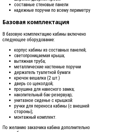
составные стеновые панели
надежные поручни по всему периметру
Базовая комплектация
В базовую комплектацию кабины включено
следующее оборудование:
корпус кабины из составных панелей;
светопроницаемая крыша;
вытяжная труба;
металлические настенные поручни
держатель туалетной бумаги
крючок-вешалка (2 шт.)
дверь со щеколдой;
проушина для навесного замка;
накопительный бак-резервуар;
унитазное сиденье с крышкой:
ручки для переноса кабины (с внешней
стороны);
монтажный комплект.
По желанию заказчика кабина дополнительно