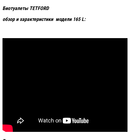
Биотуалеты
TETFORD
обзор и характеристики модели 165
L
: