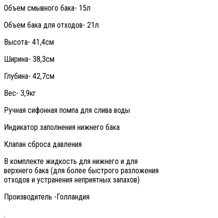
Объем смывного бака- 15л
Объем бака для отходов- 21л
Высота- 41,4см
Ширина- 38,3см
Глубина- 42,7см
Вес- 3,9кг
Ручная сифонная помпа для слива воды
Индикатор заполнения нижнего бака
Клапан сброса давления
В комплекте жидкость для нижнего и для
верхнего бака (для более быстрого разложения
отходов и устранения неприятных запахов)
Производитель -Голландия
.