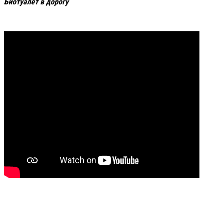
Биотуалет в дорогу