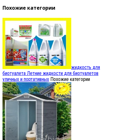
Похожие категории
жидкость для
биотуалета
Летние жидкости для биотуалетов
уличных и портативных
Похожие категории