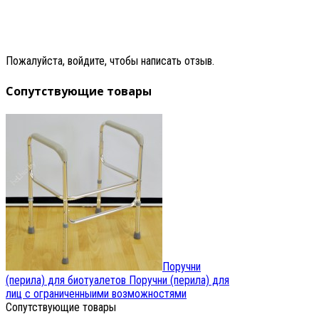
Пожалуйста, войдите, чтобы написать отзыв.
Сопутствующие товары
Поручни
(перила) для биотуалетов
Поручни (перила) для
лиц с ограниченныими возможностями
Сопутствующие товары