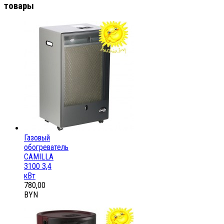
товары
Газовый
обогреватель
CAMILLA
3100 3,4
кВт
780,00
BYN