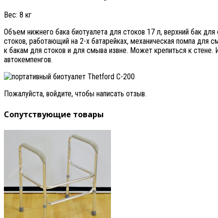
Вес: 8 кг
Объем нижнего бака биотуалета для стоков 17 л, верхний бак для
стоков, работающий на 2-х батарейках, механическая помпа для с
к бакам для стоков и для смыва извне. Может крепиться к стене.
автокемпенгов.
Пожалуйста, войдите, чтобы написать отзыв.
Сопутствующие товары