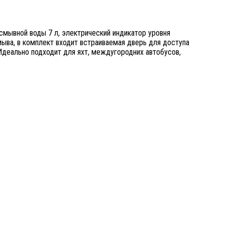
 смывной воды 7 л, электрический индикатор уровня
мыва, в комплект входит встраиваемая дверь для доступа
 Идеально подходит для яхт, междугородних автобусов,