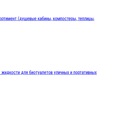
ртимент (душевые кабины, компостеры, теплицы,
 жидкости для биотуалетов уличных и портативных