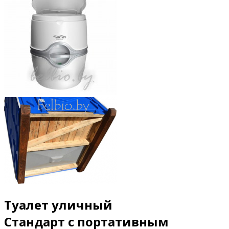
Туалет уличный
Стандарт с портативным