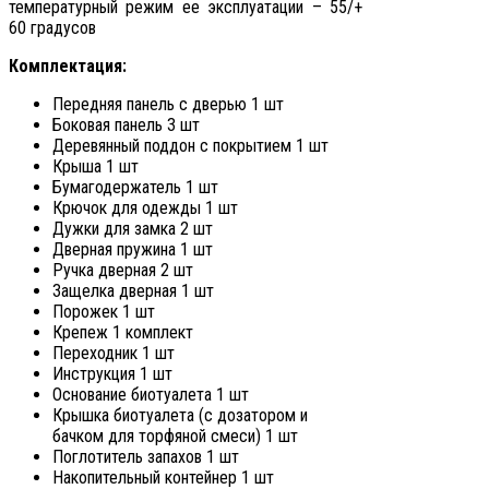
температурный режим ее эксплуатации – 55/+
60 градусов
Комплектация:
Передняя панель с дверью 1 шт
Боковая панель 3 шт
Деревянный поддон с покрытием 1 шт
Крыша 1 шт
Бумагодержатель 1 шт
Крючок для одежды 1 шт
Дужки для замка 2 шт
Дверная пружина 1 шт
Ручка дверная 2 шт
Защелка дверная 1 шт
Порожек 1 шт
Крепеж 1 комплект
Переходник 1 шт
Инструкция 1 шт
Основание биотуалета 1 шт
Крышка биотуалета (с дозатором и
бачком для торфяной смеси) 1 шт
Поглотитель запахов 1 шт
Накопительный контейнер 1 шт