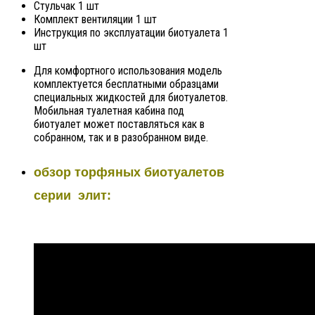
Стульчак 1 шт
Комплект вентиляции 1 шт
Инструкция по эксплуатации биотуалета 1
шт
Для комфортного использования модель
комплектуется бесплатными образцами
специальных жидкостей для биотуалетов.
Мобильная туалетная кабина под
биотуалет может поставляться как в
собранном, так и в разобранном виде.
обзор торфяных биотуалетов
серии элит: