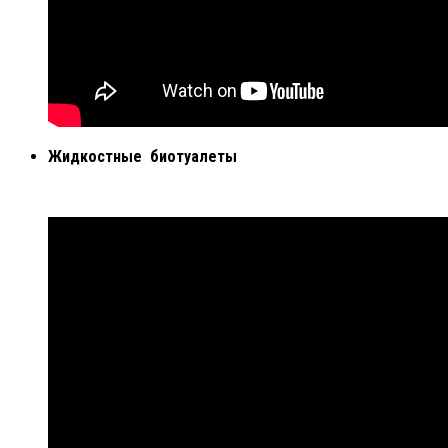
Жидкостные биотуалеты