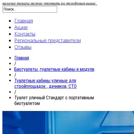
наличие товара можно уточнить по телефонам выше.
Главная
Акции
Контакты
Региональные представители
Отзывы
Главная
/
Биотуалеты ,туалетные кабины и модули
/
Туалетные кабины уличные для
стройплощадок , дачников, СТО
/
Туалет уличный Стандарт с портативным
биотуалетом