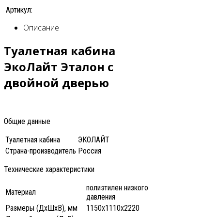
Артикул:
Описание
Туалетная кабина
ЭкоЛайт Эталон с
двойной дверью
Общие данные
Туалетная кабина
ЭКОЛАЙТ
Страна-производитель
Россия
Технические характеристики
полиэтилен низкого
Материал
давления
Размеры (ДхШхВ), мм
1150x1110x2220