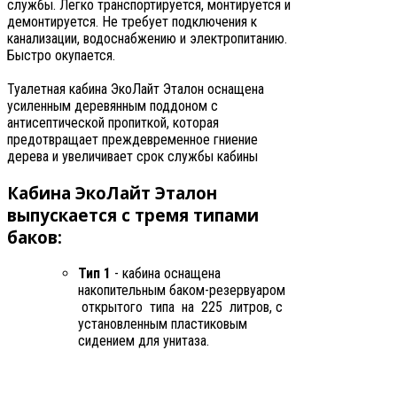
службы. Легко транспортируется, монтируется и
демонтируется. Не требует подключения к
канализации, водоснабжению и электропитанию.
Быстро окупается.
Туалетная кабина ЭкоЛайт Эталон оснащена
усиленным деревянным поддоном с
антисептической пропиткой, которая
предотвращает преждевременное гниение
дерева и увеличивает срок службы кабины
Кабина ЭкоЛайт Эталон
выпускается с тремя типами
баков:
Тип 1
- кабина оснащена
накопительным баком-резервуаром
открытого типа на 225 литров, с
установленным пластиковым
сидением для унитаза.