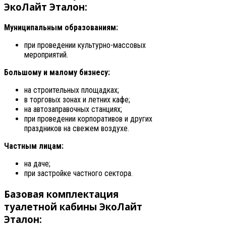
ЭкоЛайт Эталон:
Муниципальным образованиям:
при проведении культурно-массовых
мероприятий.
Большому и малому бизнесу:
на строительных площадках;
в торговых зонах и летних кафе;
на автозаправочных станциях;
при проведении корпоративов и других
праздников на свежем воздухе.
Частным лицам:
на даче;
при застройке частного сектора.
Базовая комплектация
туалетной кабины ЭкоЛайт
Эталон: