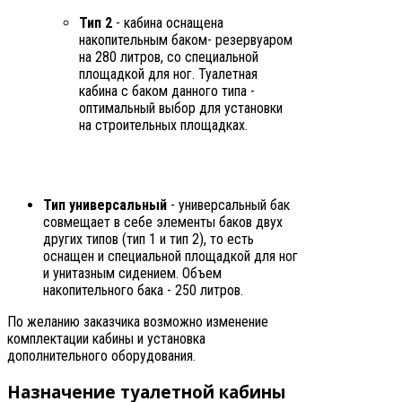
Тип 2
- кабина оснащена
накопительным баком- резервуаром
на 280 литров, со специальной
площадкой для ног. Туалетная
кабина с баком данного типа -
оптимальный выбор для установки
на строительных площадках.
Тип универсальный
- универсальный бак
совмещает в себе элементы баков двух
других типов (тип 1 и тип 2), то есть
оснащен и специальной площадкой для ног
и унитазным сидением. Объем
накопительного бака - 250 литров.
По желанию заказчика возможно изменение
комплектации кабины и установка
дополнительного оборудования.
Назначение туалетной кабины