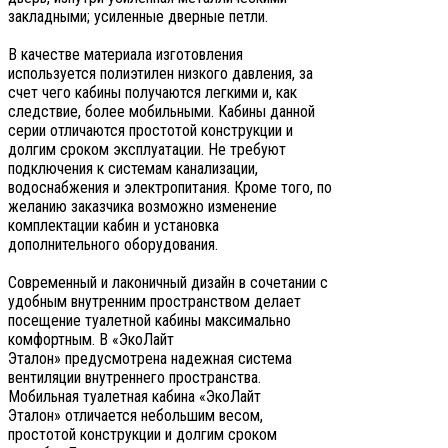
закладными; усиленные дверные петли.
В качестве материала изготовления
используется полиэтилен низкого давления, за
счет чего кабины получаются легкими и, как
следствие, более мобильными. Кабины данной
серии отличаются простотой конструкции и
долгим сроком эксплуатации. Не требуют
подключения к системам канализации,
водоснабжения и электропитания. Кроме того, по
желанию заказчика возможно изменение
комплектации кабин и установка
дополнительного оборудования.
Современный и лаконичный дизайн в сочетании с
удобным внутренним пространством делает
посещение туалетной кабины максимально
комфортным. В «ЭкоЛайт
Эталон» предусмотрена надежная система
вентиляции внутреннего пространства.
Мобильная туалетная кабина «ЭкоЛайт
Эталон» отличается небольшим весом,
простотой конструкции и долгим сроком