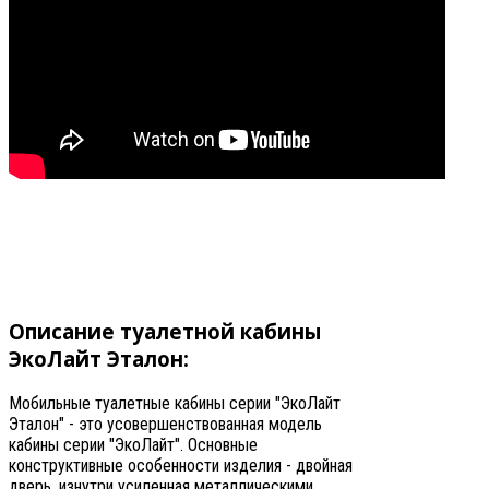
Описание туалетной кабины
ЭкоЛайт Эталон:
Мобильные туалетные кабины серии "ЭкоЛайт
Эталон" - это усовершенствованная модель
кабины серии "ЭкоЛайт". Основные
конструктивные особенности изделия - двойная
дверь, изнутри усиленная металлическими