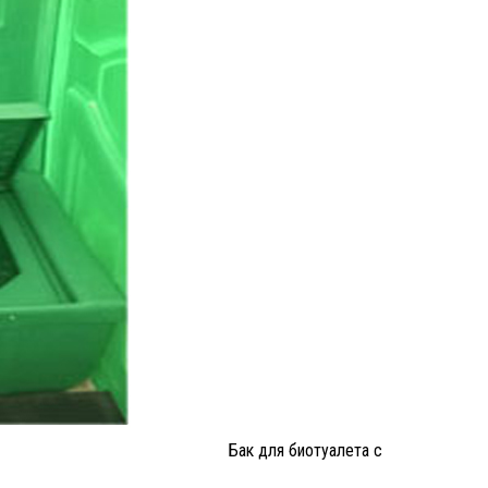
Бак для биотуалета с