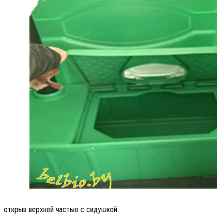
открыв верхней частью с сидушкой