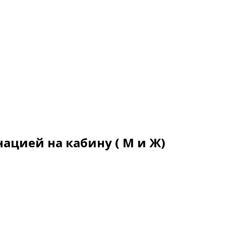
ацией на кабину ( М и Ж)