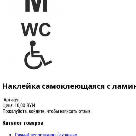
Наклейка самоклеющаяся с ламин
Артикул:
Цена:
10,00 BYN
Пожалуйста, войдите, чтобы написать отзыв.
Каталог товаров
Дачный ассортимент (душевые