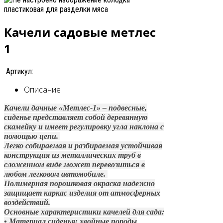
Качели садовые метлес
1
Артикул:
Описание
Качели дачные «Метлес-1» – подвесные,
сиденье представляет собой деревянную
скамейку и имеет регулировку угла наклона с
помощью цепи.
Легко собираемая и разбираемая устойчивая
конструкция из металлических труб в
сложенном виде может перевозиться в
любом легковом автомобиле.
Полимерная порошковая окраска надежно
защищает каркас изделия от атмосферных
воздействий.
Основные характеристики качелей для сада:
• Материал сиденья: хвойные породы