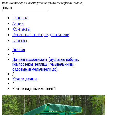
наличие товара можно уточнить по телефонам выше.
Главная
Акции
Контакты
Региональные представители
Отзывы
Главная
/
Дачный ассортимент (душевые кабины,
компостеры, теплицы, умывальникии,
садовые измельчители др)
/
Качели дачные
/
Качели садовые метлес 1