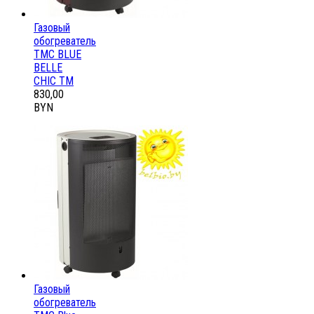
Газовый
обогреватель
ТМС BLUE
BELLE
CHIC ТМ
830,00
BYN
Газовый
обогреватель