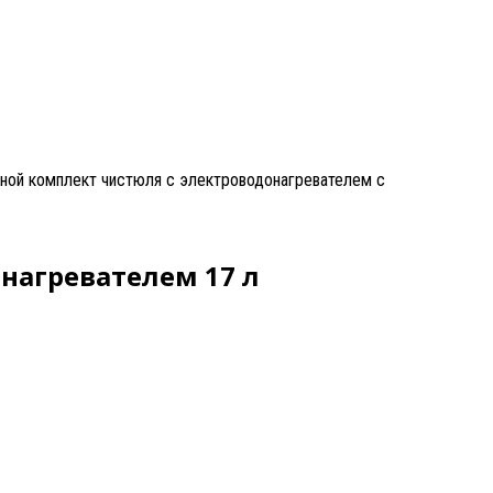
ной комплект чистюля с электроводонагревателем с
нагревателем 17 л