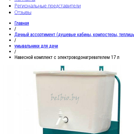
Региональные представители
Отзывы
Главная
/
Дачный ассортимент (душевые кабины, компостеры, теплицы
/
умывальники для дачи
/
Навесной комплект с электроводонагревателем 17 л