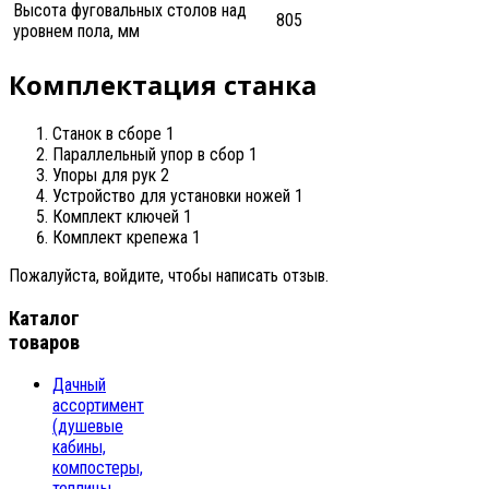
Высота фуговальных столов над
805
уровнем пола, мм
Комплектация станка
Станок в сборе 1
Параллельный упор в сбор 1
Упоры для рук 2
Устройство для установки ножей 1
Комплект ключей 1
Комплект крепежа 1
Пожалуйста, войдите, чтобы написать отзыв.
Каталог
товаров
Дачный
ассортимент
(душевые
кабины,
компостеры,
теплицы,