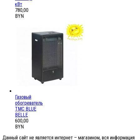
кВт
780,00
BYN
Газовый
обогреватель
ТМС BLUE
BELLE
600,00
BYN
Данный сайт не является интернет – магазином, вся информация