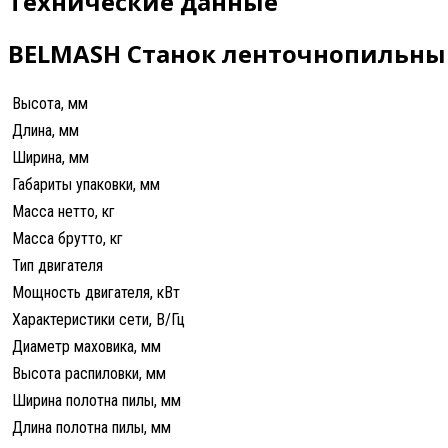
Технические данные
BELMASH Cтанок ленточнопильны
Высота, мм
Длина, мм
Ширина, мм
Габариты упаковки, мм
Масса нетто, кг
Масса брутто, кг
Тип двигателя
Мощность двигателя, кВт
Характеристики сети, В/Гц
Диаметр маховика, мм
Высота распиловки, мм
Ширина полотна пилы, мм
Длина полотна пилы, мм