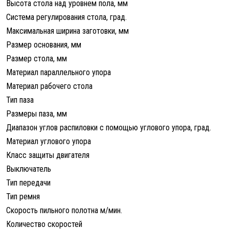
Высота стола над уровнем пола, мм
Система регулирования стола, град.
Максимальная ширина заготовки, мм
Размер основания, мм
Размер стола, мм
Материал параллельного упора
Материал рабочего стола
Тип паза
Размеры паза, мм
Диапазон углов распиловки с помощью углового упора, град.
Материал углового упора
Класс защиты двигателя
Выключатель
Тип передачи
Тип ремня
Скорость пильного полотна м/мин.
Количество скоростей