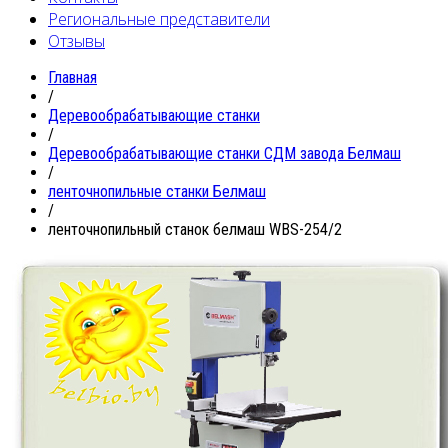
Региональные представители
Отзывы
Главная
/
Деревообрабатывающие станки
/
Деревообрабатывающие станки СДМ завода Белмаш
/
ленточнопильные станки Белмаш
/
ленточнопильный станок белмаш WBS-254/2