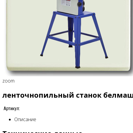
zoom
ленточнопильный станок белмаш
Артикул:
Описание