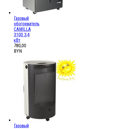
Газовый
обогреватель
CAMILLA
3100 3,4
кВт
780,00
BYN
Газовый