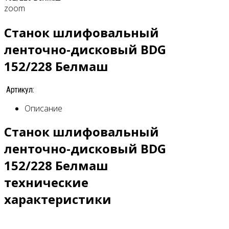
zoom
Станок шлифовальный
ленточно-дисковый BDG
152/228 Белмаш
Артикул:
Описание
Станок шлифовальный
ленточно-дисковый BDG
152/228 Белмаш
технические
характеристики