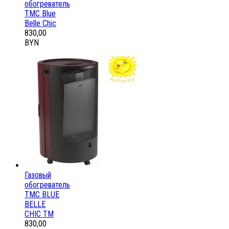
обогреватель
ТМС Blue
Belle Chic
830,00
BYN
Газовый
обогреватель
ТМС BLUE
BELLE
CHIC ТМ
830,00