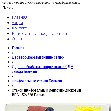
наличие товара можно уточнить по телефонам выше.
Главная
Акции
Контакты
Региональные представители
Отзывы
Главная
/
Деревообрабатывающие станки
/
Деревообрабатывающие станки СДМ
завода Белмаш
/
шлифовальные станки Белмаш
/
Станок шлифовальный ленточно-дисковый
BDG 152/228 Белмаш