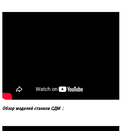
Обзор моделей станков СДМ :