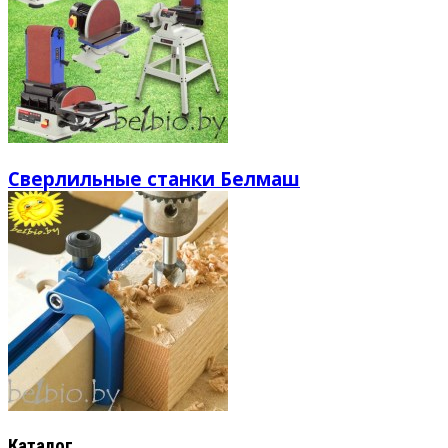
Сверлильные станки Белмаш
Каталог