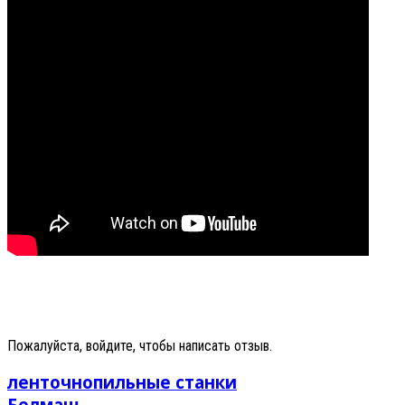
Пожалуйста, войдите, чтобы написать отзыв.
ленточнопильные станки
Белмаш