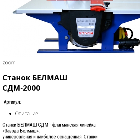
zoom
Станок БЕЛМАШ
СДМ-2000
Артикул:
Описание
Станки БЕЛМАШ СДМ - флагманская линейка
«Завода Белмаш»,
универсальная и наиболее оснащенная. Станки