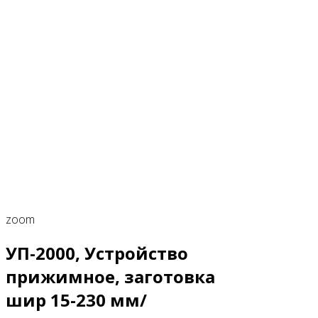
zoom
УП-2000, Устройство
прижимное, заготовка
шир 15-230 мм/