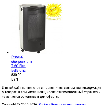
Газовый
обогреватель
ТМС Blue
Belle Chic
830,00
BYN
Данный сайт не является интернет – магазином, вся информация
о товарах, в том числе цены, носит ознакомительный характер и
не является основанием для оферты.
Copyright © 2009-2026.
BelBio - Всегда на шаг впереди