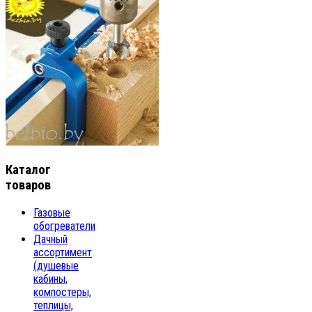
Каталог
товаров
Газовые
обогреватели
Дачный
ассортимент
(душевые
кабины,
компостеры,
теплицы,