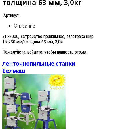
толщина-63 мм, 3,0кг
Артикул:
Описание
УП-2000, Устройство прижимное, заготовка шир
15-230 мм/толщина-63 мм, 3,0кг
Пожалуйста, войдите, чтобы написать отзыв.
ленточнопильные станки
Белмаш