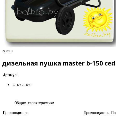
zoom
дизельная пушка master b-150 ced
Артикул:
Описание
Общие характеристики
Производитель
Производитель: П