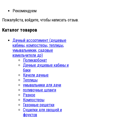
Рекомендуем
Пожалуйста, войдите, чтобы написать отзыв.
Каталог товаров
Дачный ассортимент (душевые
кабины, компостеры, теплицы,
умывальникии, садовые
измельчители др)
Поликарбонат
Дачные душевые кабины и
баки
Качели дачные
Теплицы
умывальники для дачи
поливочные шланги
Разное
Компостеры
Газонные решетки
Сушилки для овощей и
фруктов