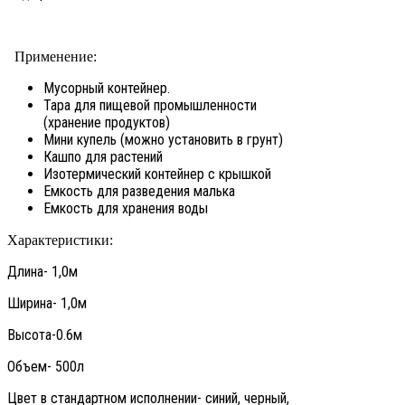
Применение:
Мусорный контейнер.
Тара для пищевой промышленности
(хранение продуктов)
Мини купель (можно установить в грунт)
Кашпо для растений
Изотермический контейнер с крышкой
Емкость для разведения малька
Емкость для хранения воды
Характеристики:
Длина- 1,0м
Ширина- 1,0м
Высота-0.6м
Объем- 500л
Цвет в стандартном исполнении- синий, черный,