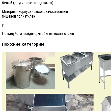
белый (другие цвета под заказ)
Материал корпуса- высококачественный
пищевой полиэтилен
у
Пожалуйста, войдите, чтобы написать отзыв.
Похожие категории