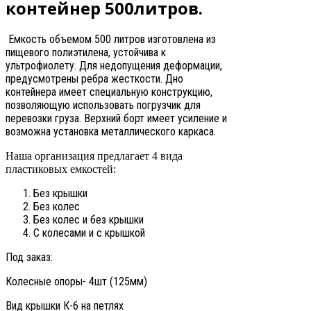
контейнер 500литров.
Емкость объемом 500 литров изготовлена из
пищевого полиэтилена, устойчива к
ультрофиолету. Для недопущения деформации,
предусмотрены ребра жесткости. Дно
контейнера имеет специальную конструкцию,
позволяющую использовать погрузчик для
перевозки груза. Верхний борт имеет усиление и
возможна установка металлического каркаса.
Наша организация предлагает 4 вида
пластиковых емкостей:
Без крышки
Без колес
Без колес и без крышки
С колесами и с крышкой
Под заказ:
Колесные опоры- 4шт (125мм)
Вид крышки К-6 на петлях