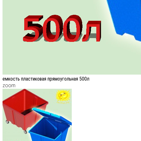
емкость пластиковая прямоугольная 500л
zoom