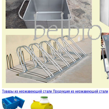
Товары из нержавеющей стали
Продукция из нержавеющей стали