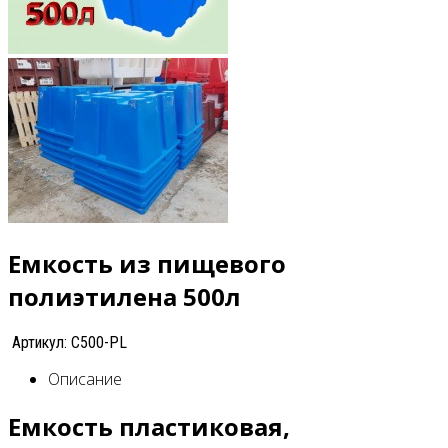
Емкость из пищевого
полиэтилена 500л
Артикул: С500-PL
Описание
Емкость пластиковая,