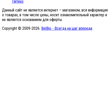
Питеко
Данный сайт не является интернет – магазином, вся информация
о товарах, в том числе цены, носит ознакомительный характер и
не является основанием для оферты.
Copyright © 2009-2026.
BelBio - Всегда на шаг впереди