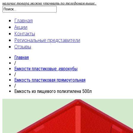
наличие товара можно уточнить по телефонам выше.
Главная
Акции
Контакты
Региональные представители
Отзывы
Главная
/
Емкости пластиковые ,еврокубы
/
Емкость пластиковая прямоугольная
/
Емкость из пищевого полиэтилена 500л