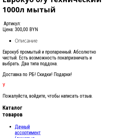
1000л мытый
Артикул:
Цена:
300,00 BYN
Описание
Еврокуб промытый и пропаренный. Абсолютно
чистый. Есть возможность покапризничать и
выбрать. Два типа поддона.
Доставка по РБ! Скидки! Подарки!
У
Пожалуйста, войдите, чтобы написать отзыв.
Каталог
товаров
Дачный
ассортимент