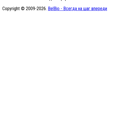
Copyright © 2009-2026.
BelBio - Всегда на шаг впереди