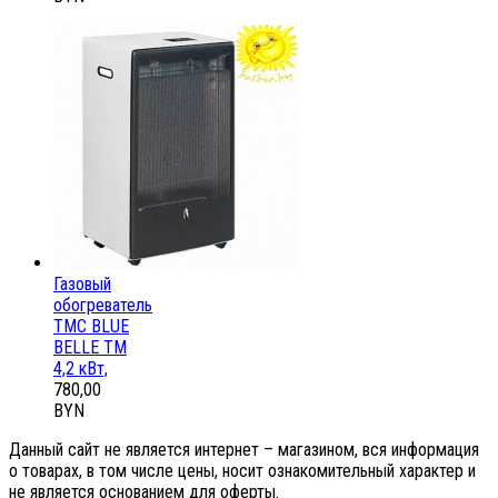
Газовый
обогреватель
ТМС BLUE
BELLE ТМ
4,2 кВт,
780,00
BYN
Данный сайт не является интернет – магазином, вся информация
о товарах, в том числе цены, носит ознакомительный характер и
не является основанием для оферты.