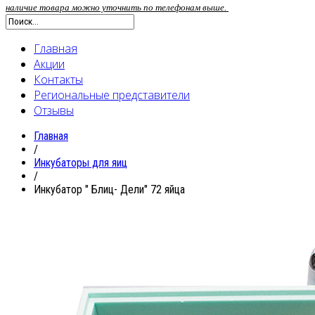
наличие товара можно уточнить по телефонам выше.
Главная
Акции
Контакты
Региональные представители
Отзывы
Главная
/
Инкубаторы для яиц
/
Инкубатор " Блиц- Дели" 72 яйца