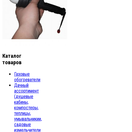
Каталог
товаров
Газовые
обогреватели
Дачный
ассортимент
(душевые
кабины,
компостеры,
теплицы,
умывальникии,
садовые
измельчители