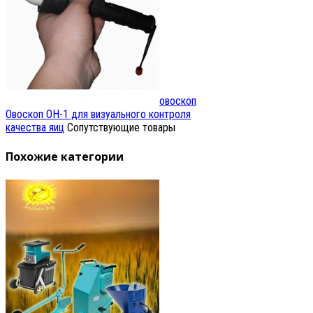
овоскоп
Овоскоп ОН-1 для визуального контроля
качества яиц
Сопутствующие товары
Похожие категории