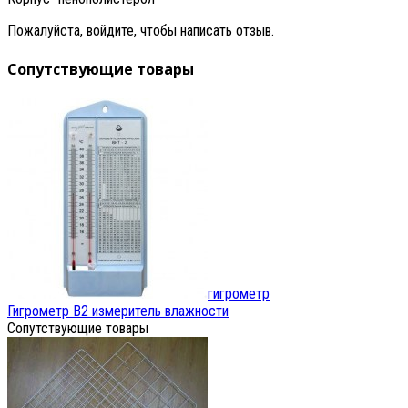
Пожалуйста, войдите, чтобы написать отзыв.
Сопутствующие товары
гигрометр
Гигрометр В2 измеритель влажности
Сопутствующие товары