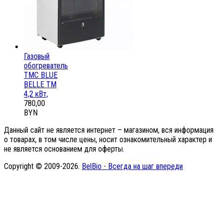
Газовый
обогреватель
ТМС BLUE
BELLE ТМ
4,2 кВт,
780,00
BYN
Данный сайт не является интернет – магазином, вся информация
о товарах, в том числе цены, носит ознакомительный характер и
не является основанием для оферты.
Copyright © 2009-2026.
BelBio - Всегда на шаг впереди