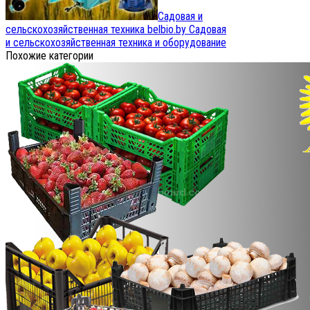
Садовая и
сельскохозяйственная техника belbio.by
Садовая
и сельскохозяйственная техника и оборудование
Похожие категории