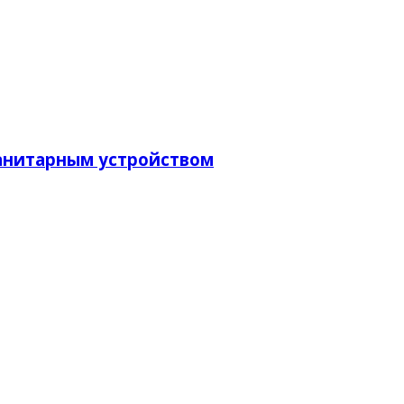
 санитарным устройством