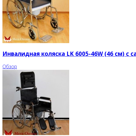
Инвалидная коляска LK 6005-46W (46 см) с
Обзор