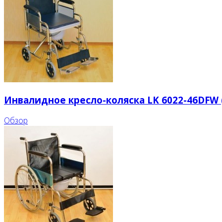
Инвалидное кресло-коляска LK 6022-46DFW 
Обзор