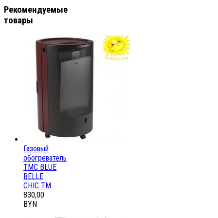
Рекомендуемые
товары
Газовый
обогреватель
ТМС BLUE
BELLE
CHIC ТМ
830,00
BYN