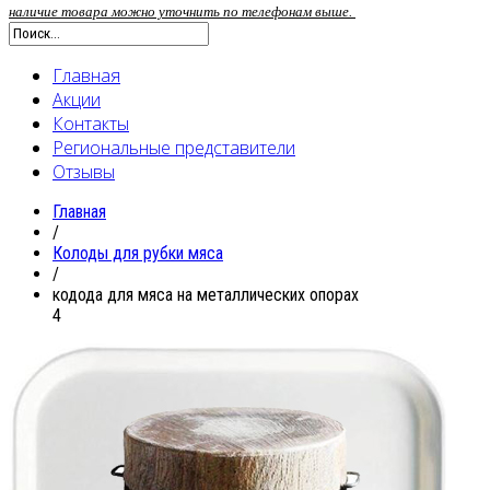
наличие товара можно уточнить по телефонам выше.
Главная
Акции
Контакты
Региональные представители
Отзывы
Главная
/
Колоды для рубки мяса
/
кодода для мяса на металлических опорах
4