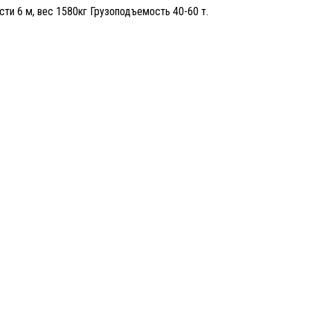
сти 6 м, вес 1580кг Грузоподъемость 40-60 т.