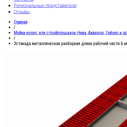
Региональные представители
Отзывы
Главная
/
Мойки колес для стройплощадок Нева, Аквадор, Гейзер и д
/
Эстакада металлическая разборная длина рабочей части 6 м 