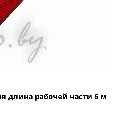
я длина рабочей части 6 м