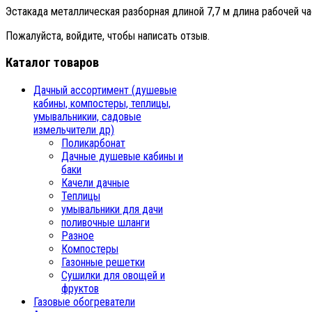
Эстакада металлическая разборная длиной 7,7 м длина рабочей ча
Пожалуйста, войдите, чтобы написать отзыв.
Каталог товаров
Дачный ассортимент (душевые
кабины, компостеры, теплицы,
умывальникии, садовые
измельчители др)
Поликарбонат
Дачные душевые кабины и
баки
Качели дачные
Теплицы
умывальники для дачи
поливочные шланги
Разное
Компостеры
Газонные решетки
Сушилки для овощей и
фруктов
Газовые обогреватели