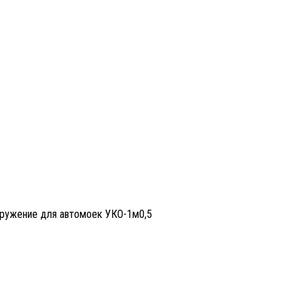
ружение для автомоек УКО-1м0,5