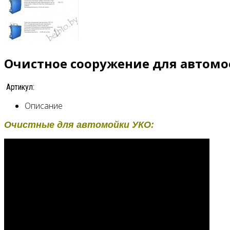
Очистное сооружение для автомо
Артикул:
Описание
Очистные для автомойки УКО: