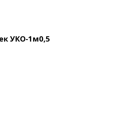
ек УКО-1м0,5