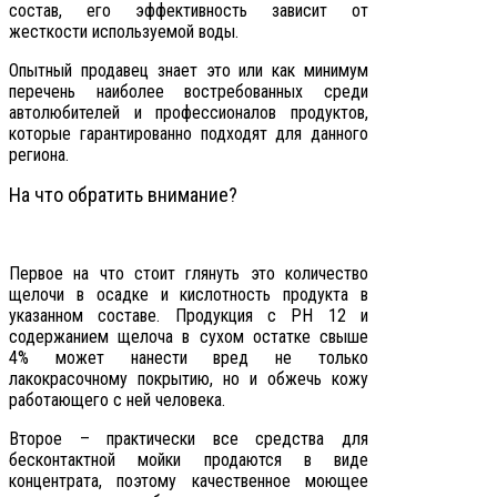
состав, его эффективность зависит от
жесткости используемой воды.
Опытный продавец знает это или как минимум
перечень наиболее востребованных среди
автолюбителей и профессионалов продуктов,
которые гарантированно подходят для данного
региона.
На что обратить внимание?
Первое на что стоит глянуть это количество
щелочи в осадке и кислотность продукта в
указанном составе. Продукция с РН 12 и
содержанием щелоча в сухом остатке свыше
4% может нанести вред не только
лакокрасочному покрытию, но и обжечь кожу
работающего с ней человека.
Второе – практически все средства для
бесконтактной мойки продаются в виде
концентрата, поэтому качественное моющее