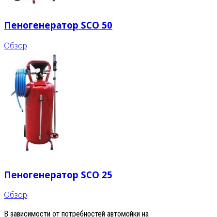
Пеногенератор SCO 50
Обзор
Пеногенератор SCO 25
Обзор
В зависимости от потребностей автомойки на