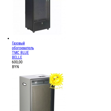
Газовый
обогреватель
ТМС BLUE
BELLE
600,00
BYN