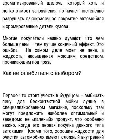
ароматизированный щелочь, который хоть и
легко отмоет загрязнения, но начнет постепенно
разрушать лакокрасочное покрытие автомобиля
и хромированные детали кузова.
Многие покупатели наивно думают, что чем
больше пены – тем лучше конечный эффект. Это
ошибка. На самом деле моет не пена, а
жидкость, насыщенная моющим средством,
проникающим под грязь.
Как не ошибиться с выбором?
Первое что стоит учесть в будущем – выбирать
пену для бесконтактной мойки лучше в
специализированном магазине, поскольку там
могут предложить наиболее оптимальный и
заведомо не «паленый» продукт, что особенно
важно, когда это первая покупка данного типа
автохимии. Кроме того, хорошие жидкости для
очистки автомобиля имеют сложный внутренний