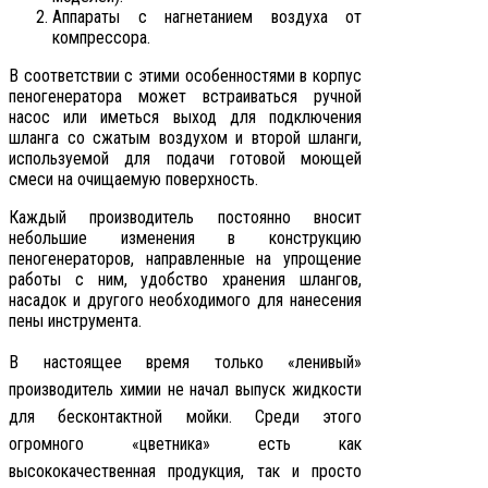
Аппараты с нагнетанием воздуха от
компрессора.
В соответствии с этими особенностями в корпус
пеногенератора может встраиваться ручной
насос или иметься выход для подключения
шланга со сжатым воздухом и второй шланги,
используемой для подачи готовой моющей
смеси на очищаемую поверхность.
Каждый производитель постоянно вносит
небольшие изменения в конструкцию
пеногенераторов, направленные на упрощение
работы с ним, удобство хранения шлангов,
насадок и другого необходимого для нанесения
пены инструмента.
В настоящее время только «ленивый»
производитель химии не начал выпуск жидкости
для
бесконтактной мойки. Среди этого
огромного «цветника» есть как
высококачественная продукция, так и просто