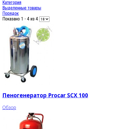
Категория
Выделенные товары
Порядок
Показано 1 - 4 из 4
Пеногенератор Procar SCX 100
Обзор