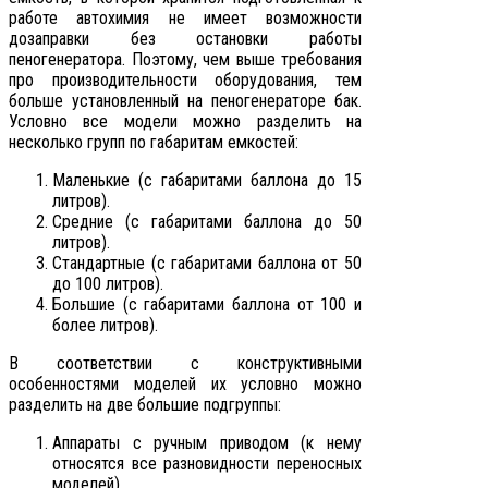
работе автохимия не имеет возможности
дозаправки без остановки работы
пеногенератора. Поэтому, чем выше требования
про производительности оборудования, тем
больше установленный на пеногенераторе бак.
Условно все модели можно разделить на
несколько групп по габаритам емкостей:
Маленькие (с габаритами баллона до 15
литров).
Средние (с габаритами баллона до 50
литров).
Стандартные (с габаритами баллона от 50
до 100 литров).
Большие (с габаритами баллона от 100 и
более литров).
В соответствии с конструктивными
особенностями моделей их условно можно
разделить на две большие подгруппы:
Аппараты с ручным приводом (к нему
относятся все разновидности переносных
моделей).