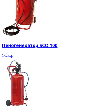
Пеногенератор SCO 100
Обзор