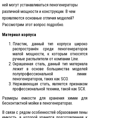
ней могут устанавливаться пеногенераторы
различной мощности и конструкции. В чем
проявляются основные отличия моделей?
Рассмотрим этот вопрос подробно.
Материал корпуса
Пластик, данный тип корпуса широко
распространён среди пеногенераторов
малой мощности, к которым относятся
ручные распылители от компании Line.
Окрашенная сталь, данный тип материала
лежит в основе большинства моделей
полупрофессиональной линии
пеногенераторов, таких как SCO.
Нержавеющая стать, является признаком
профессиональной техники, такой как SCX.
Размеры емкости для хранения химии для
бесконтактной мойки в пеногенераторах.
В связи с рядом особенностей образования пены
емкость, в которой хранится подготовленная к