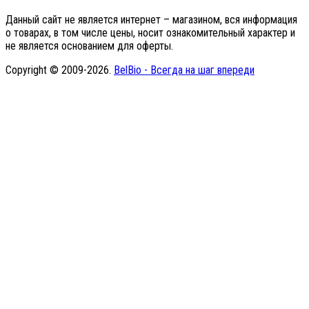
Данный сайт не является интернет – магазином, вся информация
о товарах, в том числе цены, носит ознакомительный характер и
не является основанием для оферты.
Copyright © 2009-2026.
BelBio - Всегда на шаг впереди