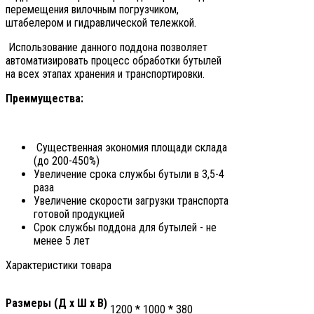
перемещения вилочным погрузчиком,
штабелером и гидравлической тележкой.
Использование данного поддона позволяет
автоматизировать процесс обработки бутылей
на всех этапах хранения и транспортировки.
Преимущества:
Существенная экономия площади склада
(до 200-450%)
Увеличение срока службы бутыли в 3,5-4
раза
Увеличение скорости загрузки транспорта
готовой продукцией
Срок службы поддона для бутылей - не
менее 5 лет
Характеристики товара
Размеры (Д х Ш х B)
1200 * 1000 * 380