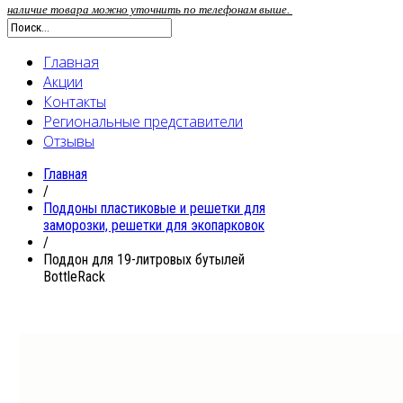
наличие товара можно уточнить по телефонам выше.
Главная
Акции
Контакты
Региональные представители
Отзывы
Главная
/
Поддоны пластиковые и решетки для
заморозки, решетки для экопарковок
/
Поддон для 19-литровых бутылей
BottleRack