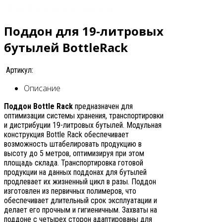
Поддон для 19-литровых
бутылей BottleRack
Артикул:
Описание
Поддон Bottle Rack
предназначен для
оптимизации системы хранения, транспортировки
и дистрибуции 19-литровых бутылей. Модульная
конструкция Bottle Rack обеспечивает
возможность штабелировать продукцию в
высоту до 5 метров, оптимизируя при этом
площадь склада. Транспортировка готовой
продукции на данных поддонах для бутылей
продлевает их жизненный цикл в разы. Поддон
изготовлен из первичных полимеров, что
обеспечивает длительный срок эксплуатации и
делает его прочным и гигиеничным. Захваты на
поддоне с четырех сторон адаптированы для