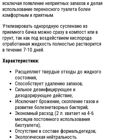
исключая появление неприятных запахов и делая
использование переносного туалета более
комфортным и приятным.
Утилизировать однородную суспензию из
приемного бачка можно сразу в компост или в
грунт, так как под воздействием кислорода
отработанная жидкость полностью растворится
в течение 7-10 дней.
Характеристики:
Расщепляет твердые отходы до жидкого
состояния;
Способствует удалению запахов;
Сильное дезинфицирующее и
дезодорирующее действие;
Исключает брожение, скопление газов и
развитие болезнетворных бактерий;
Экономный расход (2 л. хватает на 4-6
месяцев постоянного использования
биотуалета);
Отсутствие в составе формальдегидов;
Экологическая нейтральность.