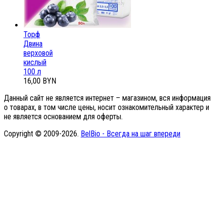
Торф
Двина
верховой
кислый
100 л
16,00 BYN
Данный сайт не является интернет – магазином, вся информация
о товарах, в том числе цены, носит ознакомительный характер и
не является основанием для оферты.
Copyright © 2009-2026.
BelBio - Всегда на шаг впереди