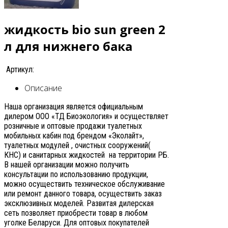
жидкость bio sun green 2
л для нижнего бака
Артикул:
Описание
Наша организация является официальным
дилером ООО «ТД Биоэкология» и осуществляет
розничные и оптовые продажи туалетных
мобильных кабин под брендом «Эколайт»,
туалетных модулей , очистных сооружений(
КНС) и санитарных жидкостей на территории РБ.
В нашей организации можно получить
консультации по использованию продукции,
можно осуществить техническое обслуживание
или ремонт данного товара, осуществить заказ
эксклюзивных моделей. Развитая дилерская
сеть позволяет приобрести товар в любом
уголке Беларуси. Для оптовых покупателей