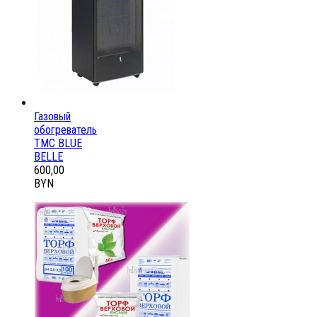
Газовый
обогреватель
ТМС BLUE
BELLE
600,00
BYN