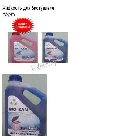
жидкость для биотуалета
zoom