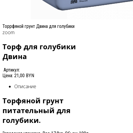
Торрфяной грунт Двина для голубики
zoom
Торф для голубики
Двина
Артикул:
Цена:
21,00 BYN
Описание
Торфяной грунт
питательный для
голубики.