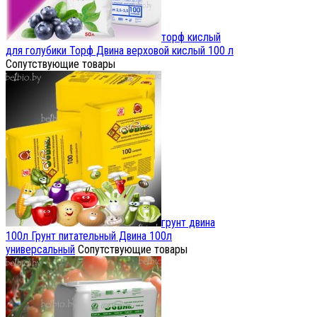
торф кислый
для голубики
Торф Двина верховой кислый 100 л
Сопутствующие товары
грунт двина
100л
Грунт питательный Двина 100л
универсальный
Сопутствующие товары