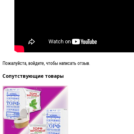
Пожалуйста, войдите, чтобы написать отзыв.
Сопутствующие товары