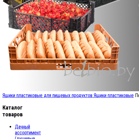
Ящики пластиковые для пищевых продуктов
Ящики пластиковые
П
Каталог
товаров
Дачный
ассортимент
(душевые