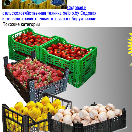
Садовая и
сельскохозяйственная техника belbio.by
Садовая
и сельскохозяйственная техника и оборудование
Похожие категории