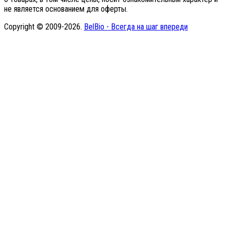
не является основанием для оферты.
Copyright © 2009-2026.
BelBio - Всегда на шаг впереди