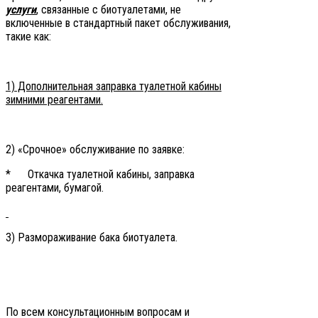
услуги
, связанные с биотуалетами, не
включенные в стандартный пакет обслуживания,
такие как:
1) Дополнительная заправка туалетной кабины
зимними реагентами.
2) «Срочное» обслуживание по заявке:
* Откачка туалетной кабины, заправка
реагентами, бумагой.
3) Размораживание бака биотуалета.
По всем консультационным вопросам и