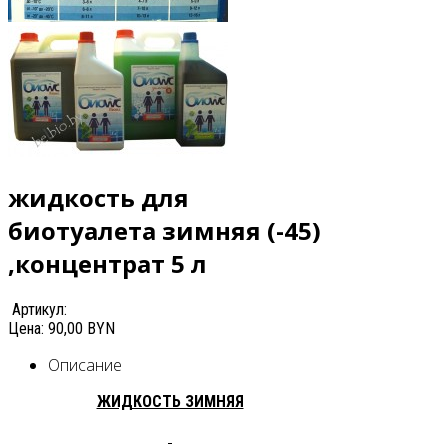
жидкость для
биотуалета зимняя (-45)
,концентрат 5 л
Артикул:
Цена:
90,00 BYN
Описание
ЖИДКОСТЬ ЗИМНЯЯ