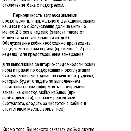
отключения бака с подогревом.
Периодичность заправки зимними
средствами для нормального функционирования
кабинки и ее обслуживания должна быть не
менее 2-3 раз в неделю (зависит также от
количества посещаемости людей).
Обслуживание кабин необходимо производить
чаще, чем в летний период (примерно 1-2 раза в
неделю) для предотвращения замерзания.
Для выполнения санитарно-эпидемиологических
норм и правил по содержанию и эксплуатации
биотуалетов необходимо назначить сотрудника,
который будет следить за выполнением
санитарных норм (оформлять своевременно
заказы на очистку, мойку кабинок (при
необходимости), заправку реагентами
биотуалета, следить за чистотой в кабине и
отсутствием мусора вокруг нее).
Кроме того, Вы можете заказать любые другие