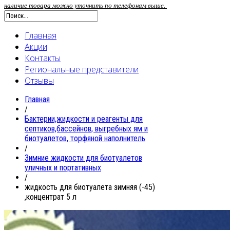
наличие товара можно уточнить по телефонам выше.
Главная
Акции
Контакты
Региональные представители
Отзывы
Главная
/
Бактерии,жидкости и реагенты для
септиков,бассейнов, выгребных ям и
биотуалетов, торфяной наполнитель
/
Зимние жидкости для биотуалетов
уличных и портативных
/
жидкость для биотуалета зимняя (-45)
,концентрат 5 л