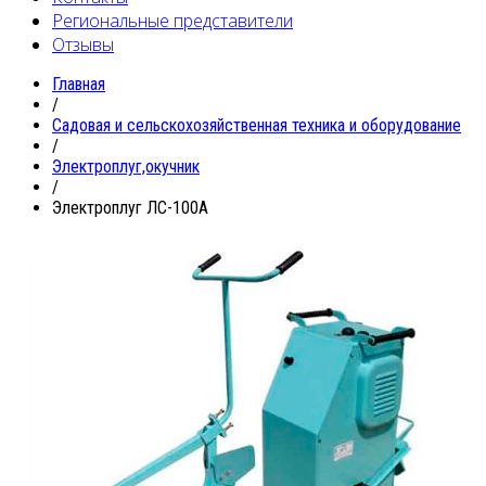
Региональные представители
Отзывы
Главная
/
Садовая и сельскохозяйственная техника и оборудование
/
Электроплуг,окучник
/
Электроплуг ЛС-100А