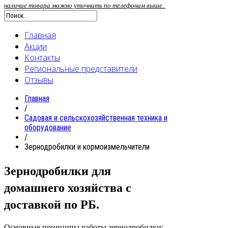
наличие товара можно уточнить по телефонам выше.
Главная
Акции
Контакты
Региональные представители
Отзывы
Главная
/
Садовая и сельскохозяйственная техника и
оборудование
/
Зернодробилки и кормоизмельчители
Зернодробилки для
домашнего хозяйства с
доставкой по РБ.
Основные принципы работы зернодробилки: